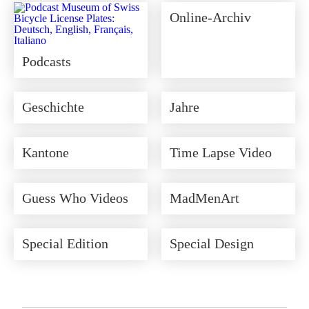
Online-Archiv
Podcasts
Geschichte
Jahre
Kantone
Time Lapse Video
Guess Who Videos
MadMenArt
Special Edition
Special Design