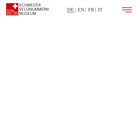
DE
EN
FR
IT