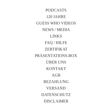
PODCASTS
120 JAHRE
GUESS WHO VIDEOS
NEWS / MEDIA
LINKS
FAQ / HILFE
ZERTIFIKAT
PRÄSENTATIONS-BOX
ÜBER UNS
KONTAKT
AGB
BEZAHLUNG
VERSAND
DATENSCHUTZ
DISCLAIMER