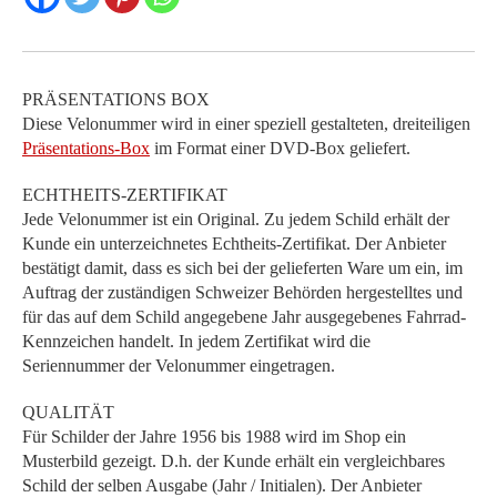
PRÄSENTATIONS BOX
Diese Velonummer wird in einer speziell gestalteten, dreiteiligen
Präsentations-Box
im Format einer DVD-Box geliefert.
ECHTHEITS-ZERTIFIKAT
Jede Velonummer ist ein Original. Zu jedem Schild erhält der
Kunde ein unterzeichnetes Echtheits-Zertifikat. Der Anbieter
bestätigt damit, dass es sich bei der gelieferten Ware um ein, im
Auftrag der zuständigen Schweizer Behörden hergestelltes und
für das auf dem Schild angegebene Jahr ausgegebenes Fahrrad-
Kennzeichen handelt. In jedem Zertifikat wird die
Seriennummer der Velonummer eingetragen.
QUALITÄT
Für Schilder der Jahre 1956 bis 1988 wird im Shop ein
Musterbild gezeigt. D.h. der Kunde erhält ein vergleichbares
Schild der selben Ausgabe (Jahr / Initialen). Der Anbieter