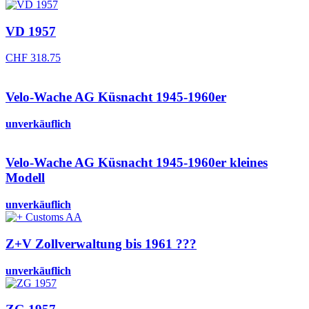
VD 1957
CHF
318.75
Velo-Wache AG Küsnacht 1945-1960er
unverkäuflich
Velo-Wache AG Küsnacht 1945-1960er kleines
Modell
unverkäuflich
Z+V Zollverwaltung bis 1961 ???
unverkäuflich