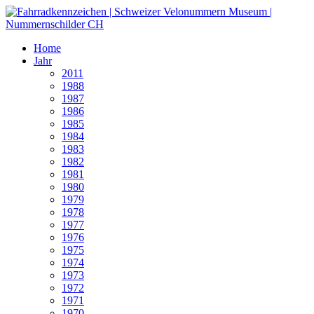
Home
Jahr
2011
1988
1987
1986
1985
1984
1983
1982
1981
1980
1979
1978
1977
1976
1975
1974
1973
1972
1971
1970