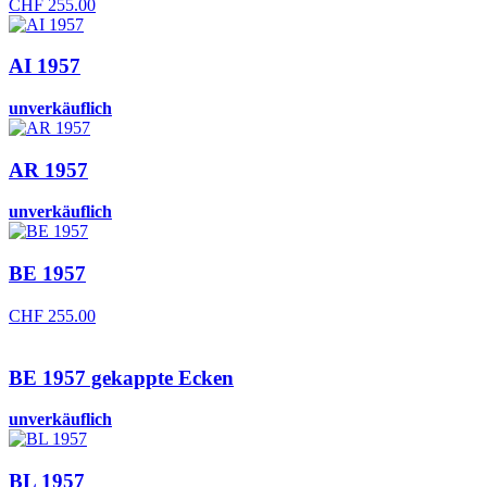
CHF
255.00
AI 1957
unverkäuflich
AR 1957
unverkäuflich
BE 1957
CHF
255.00
BE 1957 gekappte Ecken
unverkäuflich
BL 1957