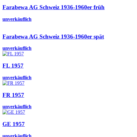
Farabewa AG Schweiz 1936-1960er früh
unverkäuflich
Farabewa AG Schweiz 1936-1960er spät
unverkäuflich
FL 1957
unverkäuflich
FR 1957
unverkäuflich
GE 1957
unverkäuflich