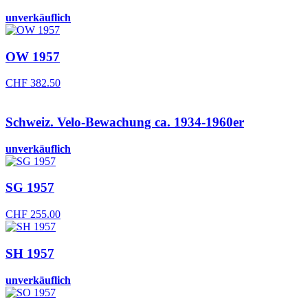
unverkäuflich
OW 1957
CHF
382.50
Schweiz. Velo-Bewachung ca. 1934-1960er
unverkäuflich
SG 1957
CHF
255.00
SH 1957
unverkäuflich