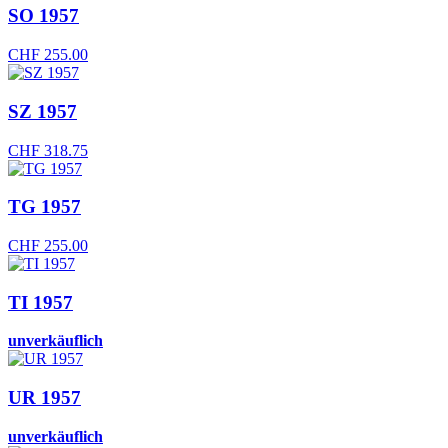
SO 1957
CHF
255.00
SZ 1957
CHF
318.75
TG 1957
CHF
255.00
TI 1957
unverkäuflich
UR 1957
unverkäuflich