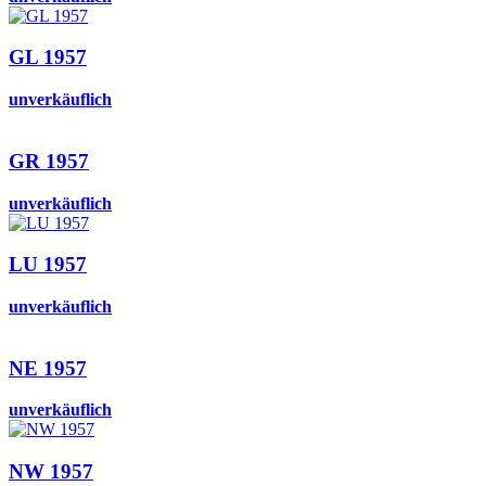
GL 1957
unverkäuflich
GR 1957
unverkäuflich
LU 1957
unverkäuflich
NE 1957
unverkäuflich
NW 1957