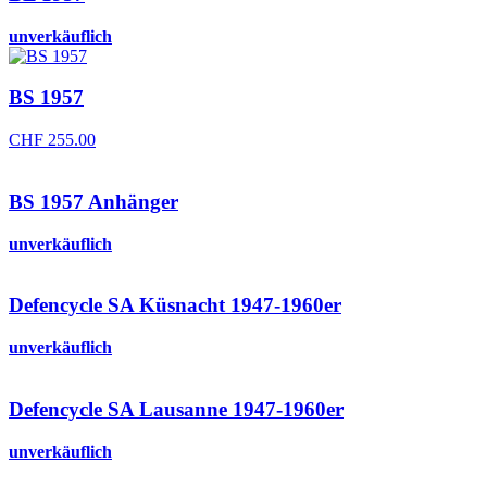
unverkäuflich
BS 1957
CHF
255.00
BS 1957 Anhänger
unverkäuflich
Defencycle SA Küsnacht 1947-1960er
unverkäuflich
Defencycle SA Lausanne 1947-1960er
unverkäuflich