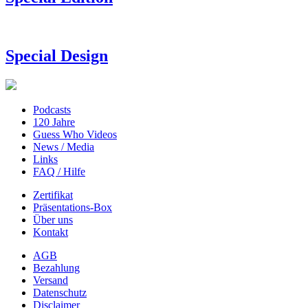
Special Design
Podcasts
120 Jahre
Guess Who Videos
News / Media
Links
FAQ / Hilfe
Zertifikat
Präsentations-Box
Über uns
Kontakt
AGB
Bezahlung
Versand
Datenschutz
Disclaimer