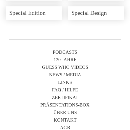
Special Edition
Special Design
PODCASTS
120 JAHRE
GUESS WHO VIDEOS
NEWS / MEDIA
LINKS
FAQ / HILFE
ZERTIFIKAT
PRÄSENTATIONS-BOX
ÜBER UNS
KONTAKT
AGB