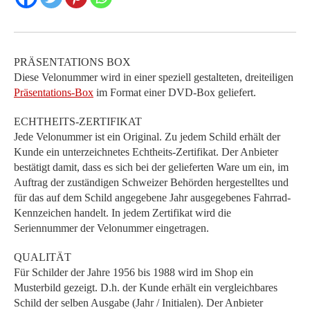
PRÄSENTATIONS BOX
Diese Velonummer wird in einer speziell gestalteten, dreiteiligen
Präsentations-Box
im Format einer DVD-Box geliefert.
ECHTHEITS-ZERTIFIKAT
Jede Velonummer ist ein Original. Zu jedem Schild erhält der
Kunde ein unterzeichnetes Echtheits-Zertifikat. Der Anbieter
bestätigt damit, dass es sich bei der gelieferten Ware um ein, im
Auftrag der zuständigen Schweizer Behörden hergestelltes und
für das auf dem Schild angegebene Jahr ausgegebenes Fahrrad-
Kennzeichen handelt. In jedem Zertifikat wird die
Seriennummer der Velonummer eingetragen.
QUALITÄT
Für Schilder der Jahre 1956 bis 1988 wird im Shop ein
Musterbild gezeigt. D.h. der Kunde erhält ein vergleichbares
Schild der selben Ausgabe (Jahr / Initialen). Der Anbieter