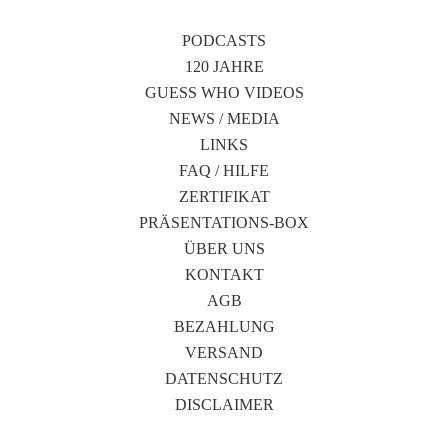
PODCASTS
120 JAHRE
GUESS WHO VIDEOS
NEWS / MEDIA
LINKS
FAQ / HILFE
ZERTIFIKAT
PRÄSENTATIONS-BOX
ÜBER UNS
KONTAKT
AGB
BEZAHLUNG
VERSAND
DATENSCHUTZ
DISCLAIMER