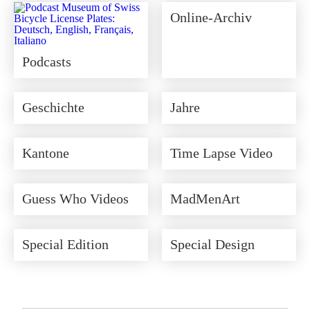
Online-Archiv
Podcasts
Geschichte
Jahre
Kantone
Time Lapse Video
Guess Who Videos
MadMenArt
Special Edition
Special Design