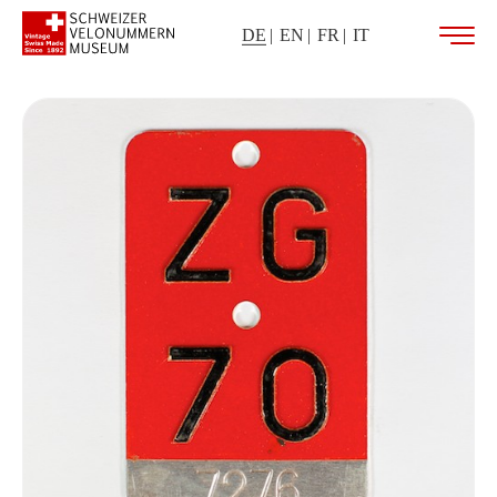
DE
EN
FR
IT