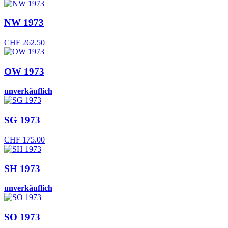
NW 1973
CHF
262.50
OW 1973
unverkäuflich
SG 1973
CHF
175.00
SH 1973
unverkäuflich
SO 1973