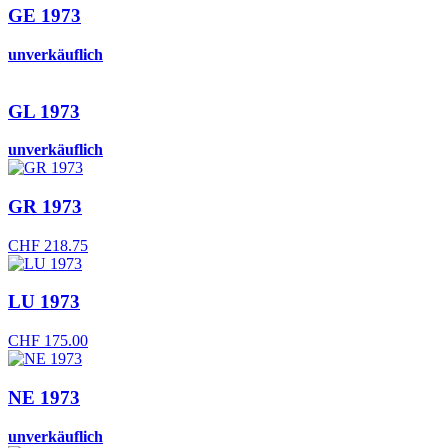
GE 1973
unverkäuflich
GL 1973
unverkäuflich
GR 1973
CHF
218.75
LU 1973
CHF
175.00
NE 1973
unverkäuflich