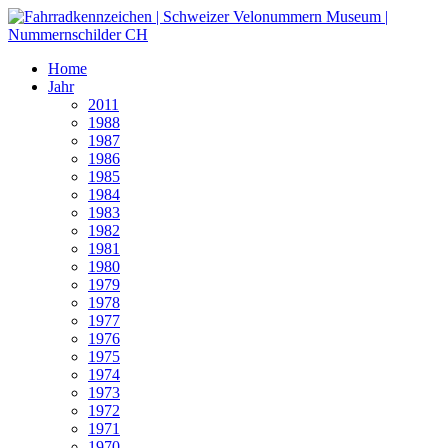
Home
Jahr
2011
1988
1987
1986
1985
1984
1983
1982
1981
1980
1979
1978
1977
1976
1975
1974
1973
1972
1971
1970