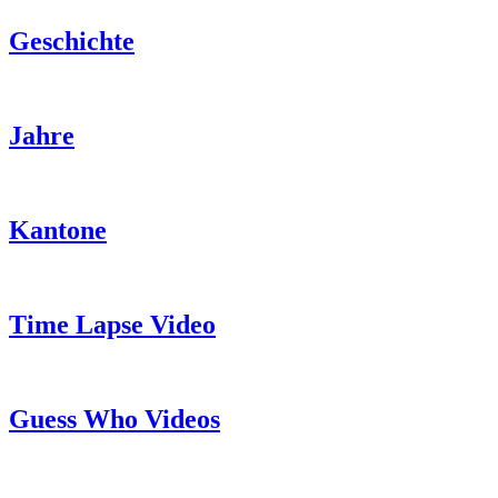
Geschichte
Jahre
Kantone
Time Lapse Video
Guess Who Videos