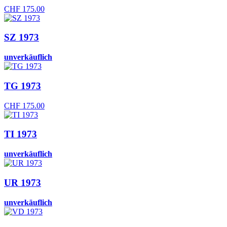
CHF
175.00
SZ 1973
unverkäuflich
TG 1973
CHF
175.00
TI 1973
unverkäuflich
UR 1973
unverkäuflich