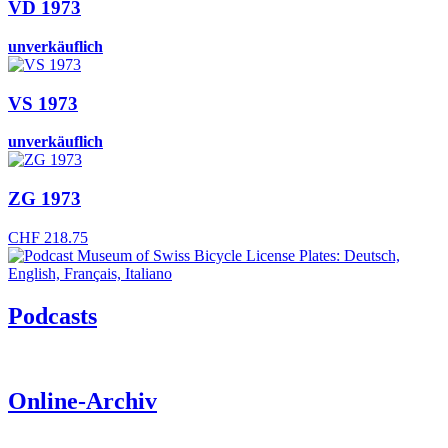
VD 1973
unverkäuflich
VS 1973
unverkäuflich
ZG 1973
CHF
218.75
Podcasts
Online-Archiv