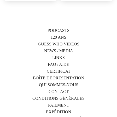
PODCASTS
120 ANS
GUESS WHO VIDEOS
NEWS / MEDIA
LINKS
FAQ / AIDE
CERTIFICAT
BOÎTE DE PRÉSENTATION
QUI SOMMES-NOUS
CONTACT
CONDITIONS GÉNÉRALES
PAIEMENT
EXPÉDITION