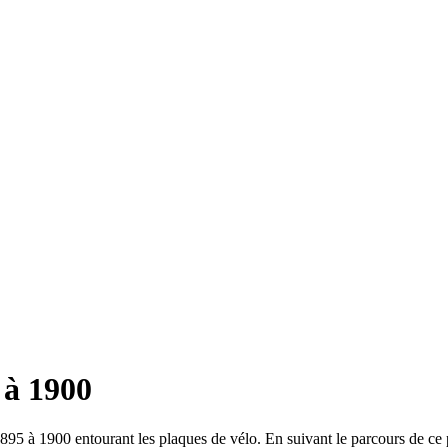
 à 1900
95 à 1900 entourant les plaques de vélo. En suivant le parcours de ce p