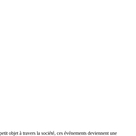
etit objet à travers la société, ces événements deviennent une