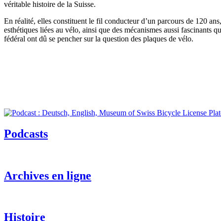
véritable histoire de la Suisse.
En réalité, elles constituent le fil conducteur d’un parcours de 120 an
esthétiques liées au vélo, ainsi que des mécanismes aussi fascinants qu
fédéral ont dû se pencher sur la question des plaques de vélo.
Podcasts
Archives en ligne
Histoire