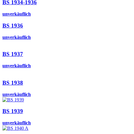
BS 1934-1936
unverkäuflich
BS 1936
unverkäuflich
BS 1937
unverkäuflich
BS 1938
unverkäuflich
BS 1939
unverkäuflich