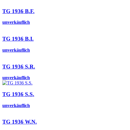
TG 1936 B.F.
unverkäuflich
TG 1936 B.I.
unverkäuflich
TG 1936 S.R.
unverkäuflich
TG 1936 S.S.
unverkäuflich
TG 1936 W.N.