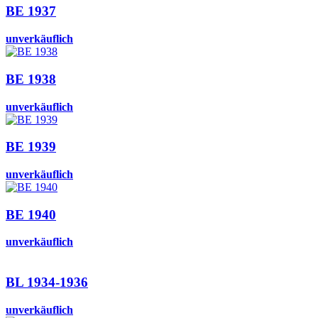
BE 1937
unverkäuflich
BE 1938
unverkäuflich
BE 1939
unverkäuflich
BE 1940
unverkäuflich
BL 1934-1936
unverkäuflich