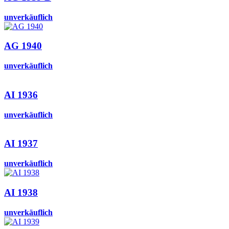
unverkäuflich
AG 1940
unverkäuflich
AI 1936
unverkäuflich
AI 1937
unverkäuflich
AI 1938
unverkäuflich