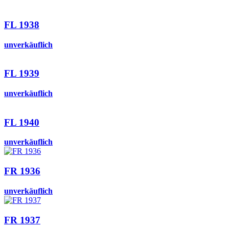
FL 1938
unverkäuflich
FL 1939
unverkäuflich
FL 1940
unverkäuflich
FR 1936
unverkäuflich
FR 1937