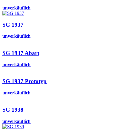
unverkäuflich
SG 1937
unverkäuflich
SG 1937 Abart
unverkäuflich
SG 1937 Prototyp
unverkäuflich
SG 1938
unverkäuflich