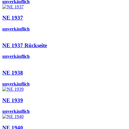
unverkäuflich
NE 1937
unverkäuflich
NE 1937 Rückseite
unverkäuflich
NE 1938
unverkäuflich
NE 1939
unverkäuflich
NE 1940