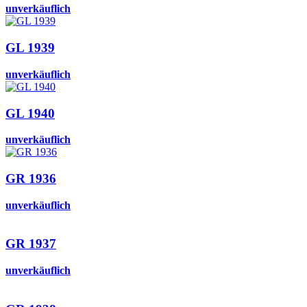
unverkäuflich
GL 1939
unverkäuflich
GL 1940
unverkäuflich
GR 1936
unverkäuflich
GR 1937
unverkäuflich