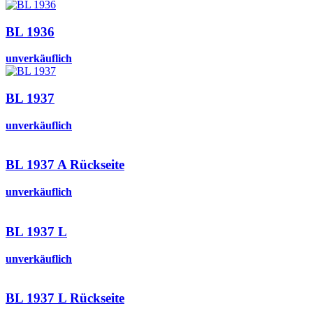
BL 1936
unverkäuflich
BL 1937
unverkäuflich
BL 1937 A Rückseite
unverkäuflich
BL 1937 L
unverkäuflich
BL 1937 L Rückseite