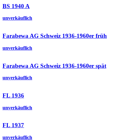
BS 1940 A
unverkäuflich
Farabewa AG Schweiz 1936-1960er früh
unverkäuflich
Farabewa AG Schweiz 1936-1960er spät
unverkäuflich
FL 1936
unverkäuflich
FL 1937
unverkäuflich