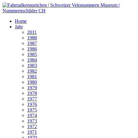
Home
Jahr
2011
1988
1987
1986
1985
1984
1983
1982
1981
1980
1979
1978
1977
1976
1975
1974
1973
1972
1971
1970