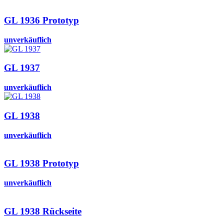
GL 1936 Prototyp
unverkäuflich
GL 1937
unverkäuflich
GL 1938
unverkäuflich
GL 1938 Prototyp
unverkäuflich
GL 1938 Rückseite