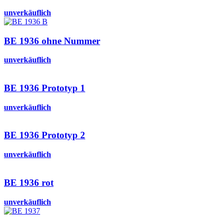
unverkäuflich
BE 1936 ohne Nummer
unverkäuflich
BE 1936 Prototyp 1
unverkäuflich
BE 1936 Prototyp 2
unverkäuflich
BE 1936 rot
unverkäuflich