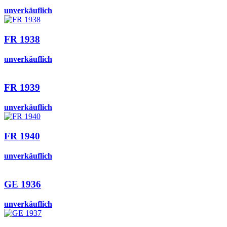
unverkäuflich
FR 1938
unverkäuflich
FR 1939
unverkäuflich
FR 1940
unverkäuflich
GE 1936
unverkäuflich