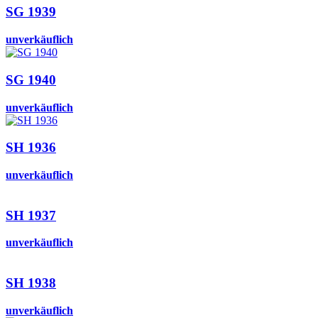
SG 1939
unverkäuflich
SG 1940
unverkäuflich
SH 1936
unverkäuflich
SH 1937
unverkäuflich
SH 1938
unverkäuflich