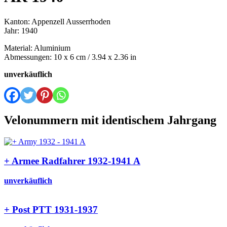
Kanton: Appenzell Ausserrhoden
Jahr: 1940
Material: Aluminium
Abmessungen: 10 x 6 cm / 3.94 x 2.36 in
unverkäuflich
Velonummern mit identischem Jahrgang
+ Armee Radfahrer 1932-1941 A
unverkäuflich
+ Post PTT 1931-1937