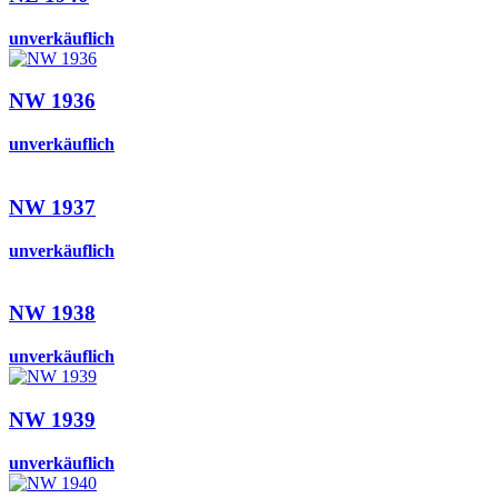
unverkäuflich
NW 1936
unverkäuflich
NW 1937
unverkäuflich
NW 1938
unverkäuflich
NW 1939
unverkäuflich