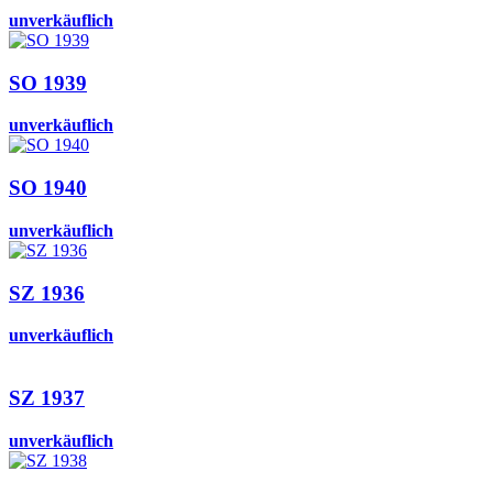
unverkäuflich
SO 1939
unverkäuflich
SO 1940
unverkäuflich
SZ 1936
unverkäuflich
SZ 1937
unverkäuflich