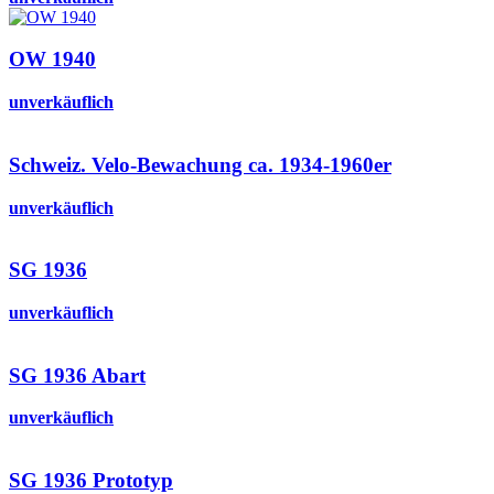
OW 1940
unverkäuflich
Schweiz. Velo-Bewachung ca. 1934-1960er
unverkäuflich
SG 1936
unverkäuflich
SG 1936 Abart
unverkäuflich
SG 1936 Prototyp