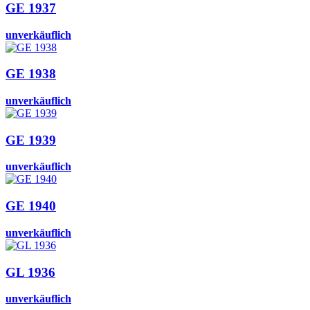
GE 1937
unverkäuflich
GE 1938
unverkäuflich
GE 1939
unverkäuflich
GE 1940
unverkäuflich
GL 1936
unverkäuflich