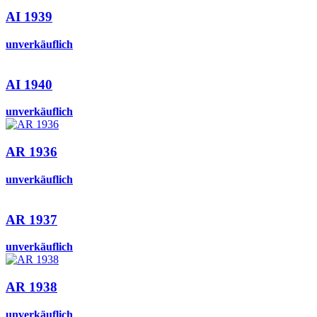
AI 1939
unverkäuflich
AI 1940
unverkäuflich
AR 1936
unverkäuflich
AR 1937
unverkäuflich
AR 1938
unverkäuflich