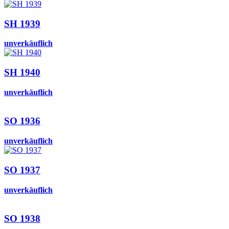
SH 1939
unverkäuflich
SH 1940
unverkäuflich
SO 1936
unverkäuflich
SO 1937
unverkäuflich
SO 1938