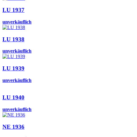
LU 1937
unverkäuflich
LU 1938
unverkäuflich
LU 1939
unverkäuflich
LU 1940
unverkäuflich
NE 1936