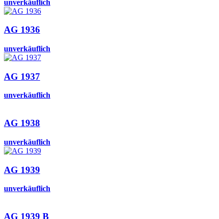
unverkäuflich
AG 1936
unverkäuflich
AG 1937
unverkäuflich
AG 1938
unverkäuflich
AG 1939
unverkäuflich
AG 1939 B