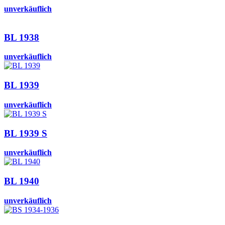
unverkäuflich
BL 1938
unverkäuflich
BL 1939
unverkäuflich
BL 1939 S
unverkäuflich
BL 1940
unverkäuflich