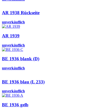
AR 1938 Rückseite
unverkäuflich
AR 1939
unverkäuflich
BE 1936 blank (D)
unverkäuflich
BE 1936 blau (L 233)
unverkäuflich
BE 1936 gelb