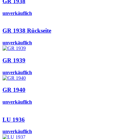
GR 1938
unverkäuflich
GR 1938 Rückseite
unverkäuflich
GR 1939
unverkäuflich
GR 1940
unverkäuflich
LU 1936
unverkäuflich