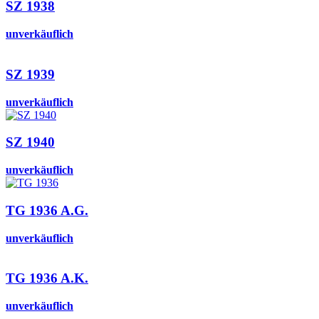
SZ 1938
unverkäuflich
SZ 1939
unverkäuflich
SZ 1940
unverkäuflich
TG 1936 A.G.
unverkäuflich
TG 1936 A.K.
unverkäuflich