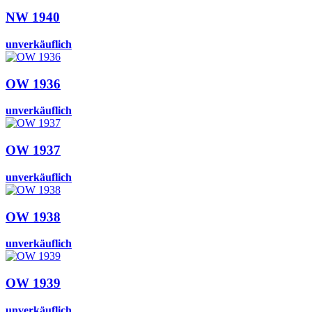
NW 1940
unverkäuflich
OW 1936
unverkäuflich
OW 1937
unverkäuflich
OW 1938
unverkäuflich
OW 1939
unverkäuflich