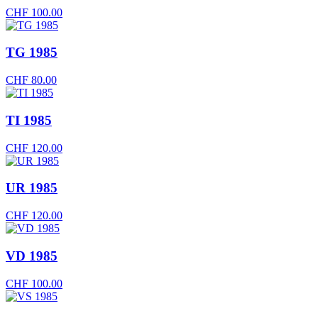
CHF
100.00
TG 1985
CHF
80.00
TI 1985
CHF
120.00
UR 1985
CHF
120.00
VD 1985
CHF
100.00