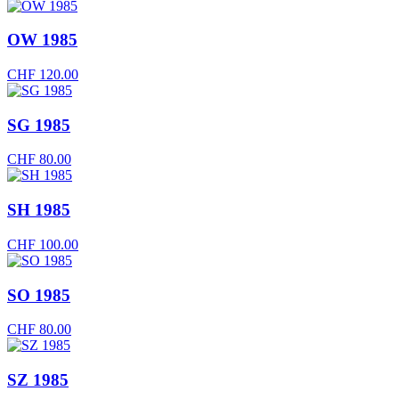
OW 1985
CHF
120.00
SG 1985
CHF
80.00
SH 1985
CHF
100.00
SO 1985
CHF
80.00
SZ 1985