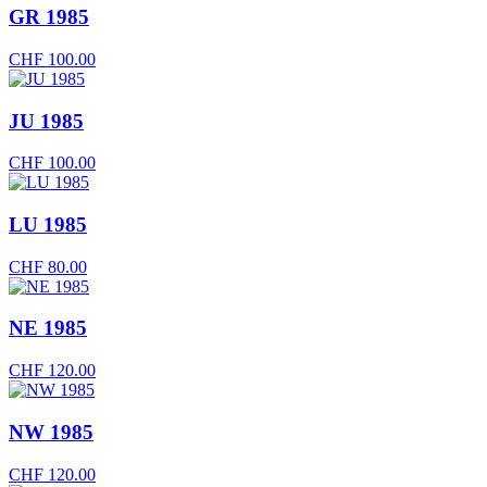
GR 1985
CHF
100.00
JU 1985
CHF
100.00
LU 1985
CHF
80.00
NE 1985
CHF
120.00
NW 1985
CHF
120.00