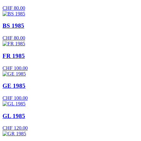
CHF
80.00
BS 1985
CHF
80.00
FR 1985
CHF
100.00
GE 1985
CHF
100.00
GL 1985
CHF
120.00