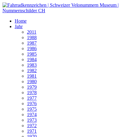
Home
Jahr
2011
1988
1987
1986
1985
1984
1983
1982
1981
1980
1979
1978
1977
1976
1975
1974
1973
1972
1971
1970