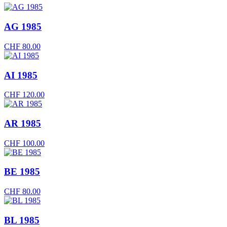
AG 1985
CHF
80.00
AI 1985
CHF
120.00
AR 1985
CHF
100.00
BE 1985
CHF
80.00
BL 1985