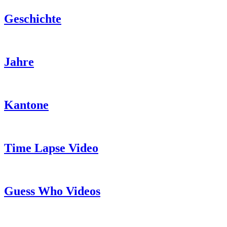
Geschichte
Jahre
Kantone
Time Lapse Video
Guess Who Videos