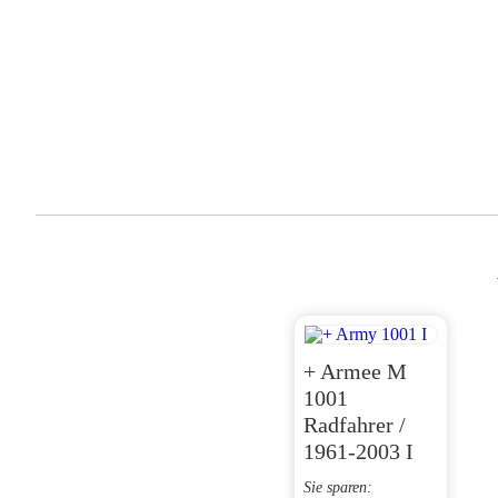
+ Armee M
1001
Radfahrer /
1961-2003 I
Sie sparen: