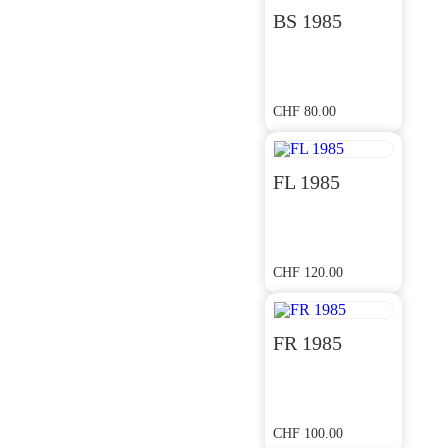
BS 1985
CHF
80.00
FL 1985
CHF
120.00
FR 1985
CHF
100.00