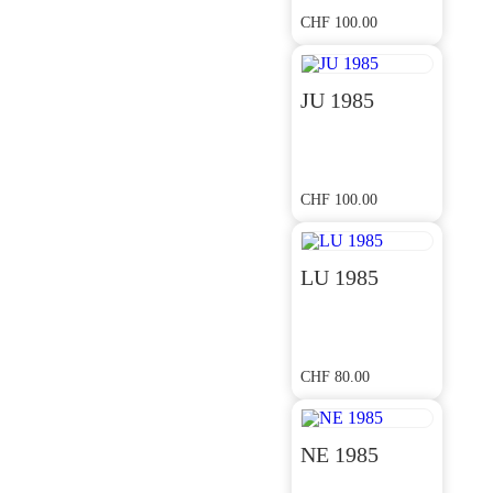
CHF
100.00
JU 1985
CHF
100.00
LU 1985
CHF
80.00
NE 1985