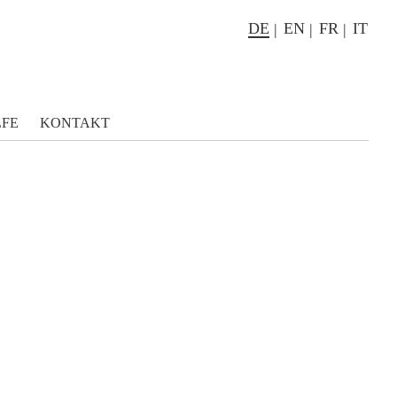
DE
EN
FR
IT
LFE
KONTAKT