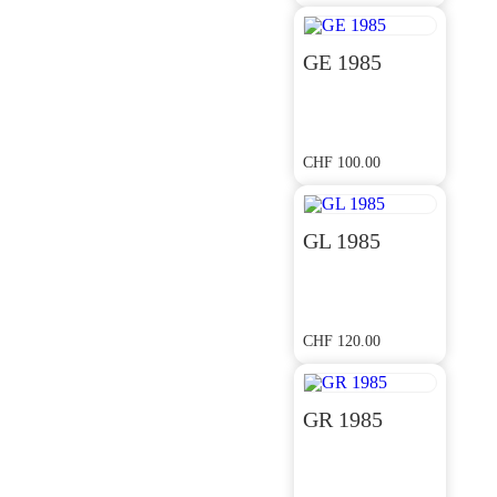
GE 1985
CHF
100.00
GL 1985
CHF
120.00
GR 1985