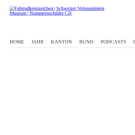
HOME
JAHR
KANTON
BUND
PODCASTS