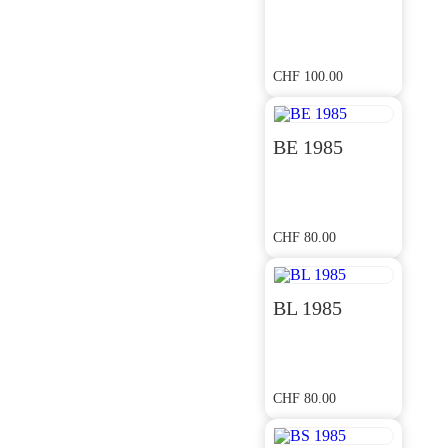
CHF
100.00
BE 1985
CHF
80.00
BL 1985
CHF
80.00