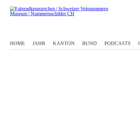
HOME
JAHR
KANTON
BUND
PODCASTS