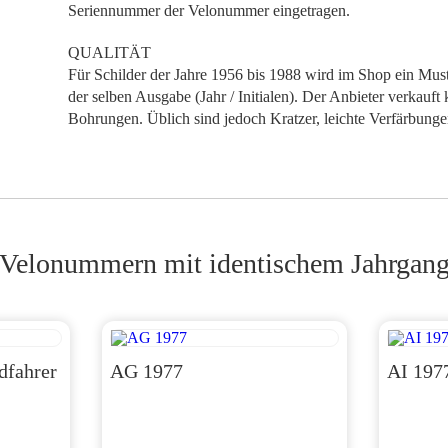
Seriennummer der Velonummer eingetragen.
QUALITÄT
Für Schilder der Jahre 1956 bis 1988 wird im Shop ein Muste
der selben Ausgabe (Jahr / Initialen). Der Anbieter verkauft 
Bohrungen. Üblich sind jedoch Kratzer, leichte Verfärbung
Velonummern mit identischem Jahrgan
dfahrer
AG 1977
AI 197