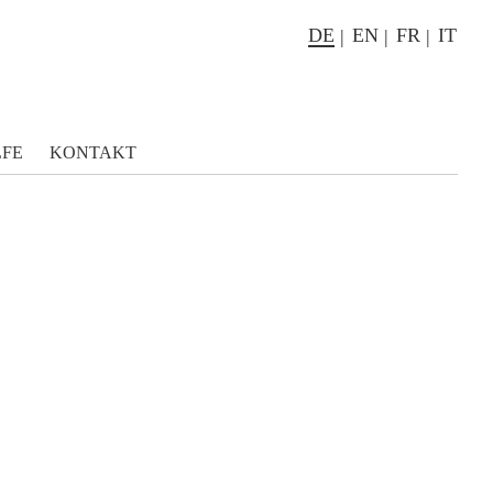
DE
EN
FR
IT
LFE
KONTAKT