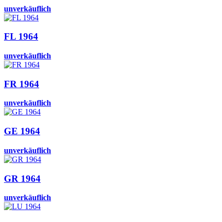
unverkäuflich
FL 1964
unverkäuflich
FR 1964
unverkäuflich
GE 1964
unverkäuflich
GR 1964
unverkäuflich