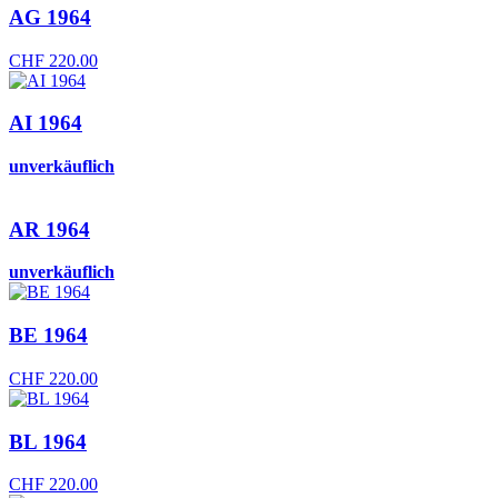
AG 1964
CHF
220.00
AI 1964
unverkäuflich
AR 1964
unverkäuflich
BE 1964
CHF
220.00
BL 1964
CHF
220.00