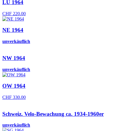
LU 1964
CHF
220.00
NE 1964
unverkäuflich
NW 1964
unverkäuflich
OW 1964
CHF
330.00
Schweiz. Velo-Bewachung ca. 1934-1960er
unverkäuflich