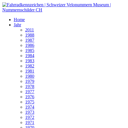
Home
Jahr
2011
1988
1987
1986
1985
1984
1983
1982
1981
1980
1979
1978
1977
1976
1975
1974
1973
1972
1971
1970