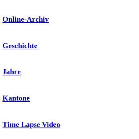
Online-Archiv
Geschichte
Jahre
Kantone
Time Lapse Video