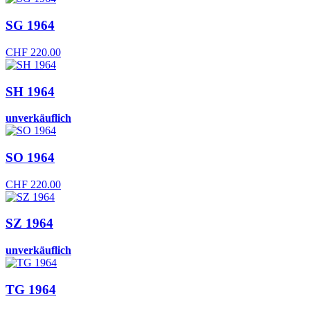
SG 1964
CHF
220.00
SH 1964
unverkäuflich
SO 1964
CHF
220.00
SZ 1964
unverkäuflich
TG 1964