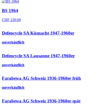
BS 1964
CHF
220.00
Defencycle SA Küsnacht 1947-1960er
unverkäuflich
Defencycle SA Lausanne 1947-1960er
unverkäuflich
Farabewa AG Schweiz 1936-1960er früh
unverkäuflich
Farabewa AG Schweiz 1936-1960er spät