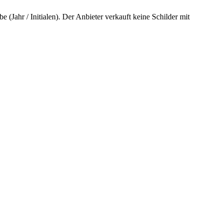
 (Jahr / Initialen). Der Anbieter verkauft keine Schilder mit