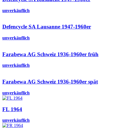
unverkäuflich
Defencycle SA Lausanne 1947-1960er
unverkäuflich
Farabewa AG Schweiz 1936-1960er früh
unverkäuflich
Farabewa AG Schweiz 1936-1960er spät
unverkäuflich
FL 1964
unverkäuflich