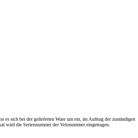
ss es sich bei der gelieferten Ware um ein, im Auftrag der zuständigen
ikat wird die Seriennummer der Velonummer eingetragen.