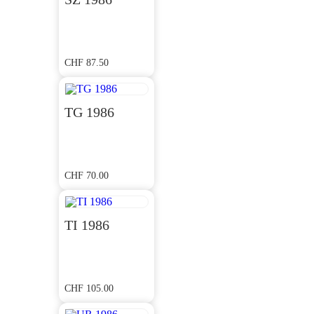
CHF
87.50
TG 1986
CHF
70.00
TI 1986
CHF
105.00