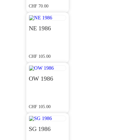
CHF
70.00
NE 1986
CHF
105.00
OW 1986
CHF
105.00
SG 1986