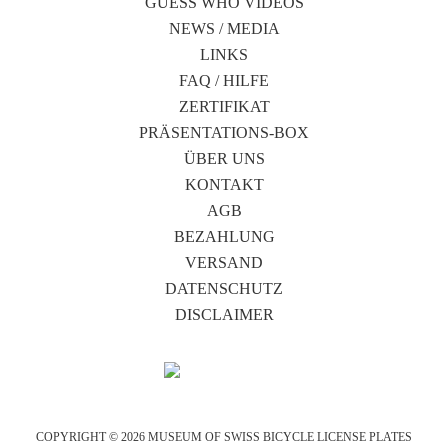
GUESS WHO VIDEOS
NEWS / MEDIA
LINKS
FAQ / HILFE
ZERTIFIKAT
PRÄSENTATIONS-BOX
ÜBER UNS
KONTAKT
AGB
BEZAHLUNG
VERSAND
DATENSCHUTZ
DISCLAIMER
COPYRIGHT © 2026 MUSEUM OF SWISS BICYCLE LICENSE PLATES