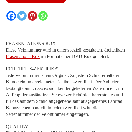
Menge
PRÄSENTATIONS BOX
Diese Velonummer wird in einer speziell gestalteten, dreiteiligen
Präsentations-Box
im Format einer DVD-Box geliefert.
ECHTHEITS-ZERTIFIKAT
Jede Velonummer ist ein Original. Zu jedem Schild erhält der
Kunde ein unterzeichnetes Echtheits-Zertifikat. Der Anbieter
bestätigt damit, dass es sich bei der gelieferten Ware um ein, im
Auftrag der zuständigen Schweizer Behörden hergestelltes und
für das auf dem Schild angegebene Jahr ausgegebenes Fahrrad-
Kennzeichen handelt. In jedem Zertifikat wird die
Seriennummer der Velonummer eingetragen.
QUALITÄT