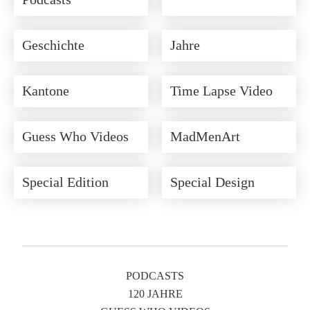
Geschichte
Jahre
Kantone
Time Lapse Video
Guess Who Videos
MadMenArt
Special Edition
Special Design
PODCASTS
120 JAHRE