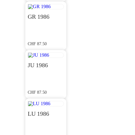
GR 1986
CHF
87.50
JU 1986
CHF
87.50
LU 1986