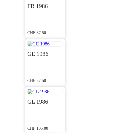
FR 1986
CHF
87.50
GE 1986
CHF
87.50
GL 1986
CHF
105.00