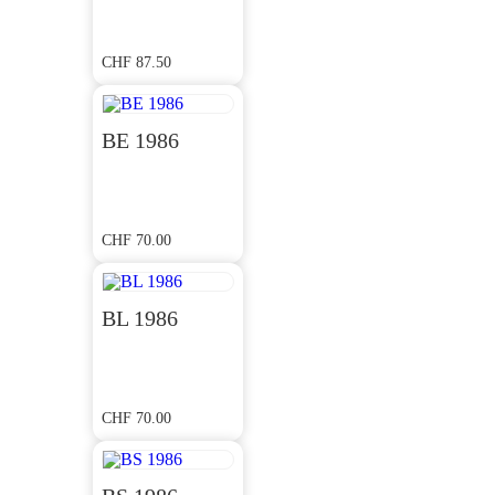
CHF
87.50
BE 1986
CHF
70.00
BL 1986
CHF
70.00