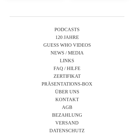
PODCASTS
120 JAHRE
GUESS WHO VIDEOS
NEWS / MEDIA
LINKS
FAQ / HILFE
ZERTIFIKAT
PRÄSENTATIONS-BOX
ÜBER UNS
KONTAKT
AGB
BEZAHLUNG
VERSAND
DATENSCHUTZ