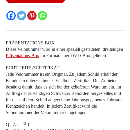
Menge
PRÄSENTATIONS BOX
Diese Velonummer wird in einer speziell gestalteten, dreiteiligen
Präsentations-Box
im Format einer DVD-Box geliefert.
ECHTHEITS-ZERTIFIKAT
Jede Velonummer ist ein Original. Zu jedem Schild erhält der
Kunde ein unterzeichnetes Echtheits-Zertifikat. Der Anbieter
bestätigt damit, dass es sich bei der gelieferten Ware um ein, im
Auftrag der zuständigen Schweizer Behörden hergestelltes und
für das auf dem Schild angegebene Jahr ausgegebenes Fahrrad-
Kennzeichen handelt. In jedem Zertifikat wird die
Seriennummer der Velonummer eingetragen.
QUALITÄT