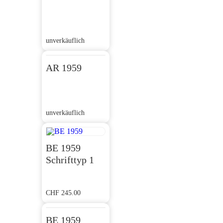
unverkäuflich
AR 1959
unverkäuflich
BE 1959
Schrifttyp 1
CHF
245.00
BE 1959