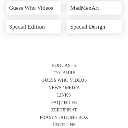
Guess Who Videos
MadMenArt
Special Edition
Special Design
PODCASTS
120 JAHRE
GUESS WHO VIDEOS
NEWS / MEDIA
LINKS
FAQ / HILFE
ZERTIFIKAT
PRÄSENTATIONS-BOX
ÜBER UNS