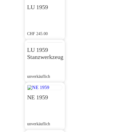
LU 1959
CHF
245.00
LU 1959
Stanzwerkzeug
unverkäuflich
NE 1959
unverkäuflich