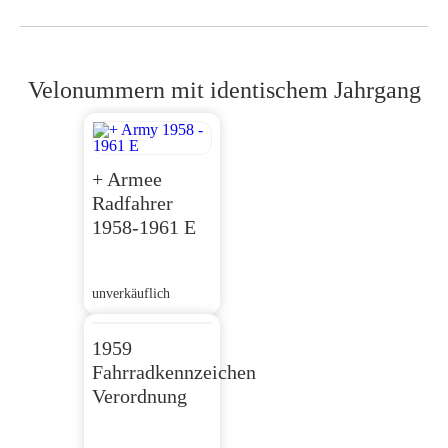
Velonummern mit identischem Jahrgang
+ Armee
Radfahrer
1958-1961 E
unverkäuflich
1959
Fahrradkennzeichen
Verordnung