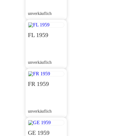
unverkäuflich
FL 1959
unverkäuflich
FR 1959
unverkäuflich
GE 1959