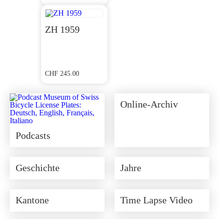
ZH 1959
CHF
245.00
Online-Archiv
Podcasts
Geschichte
Jahre
Kantone
Time Lapse Video