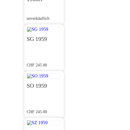
unverkäuflich
SG 1959
CHF
245.00
SO 1959
CHF
245.00