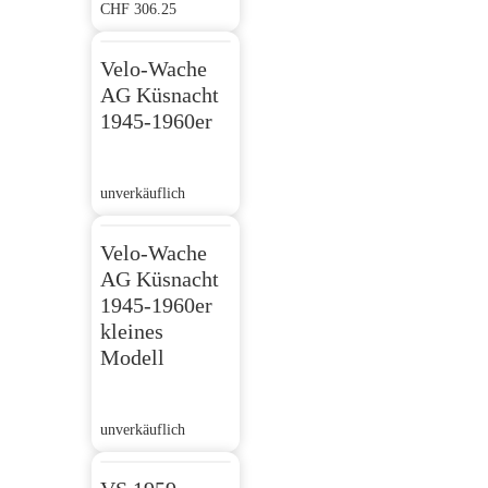
CHF
306.25
Velo-Wache
AG Küsnacht
1945-1960er
unverkäuflich
Velo-Wache
AG Küsnacht
1945-1960er
kleines
Modell
unverkäuflich