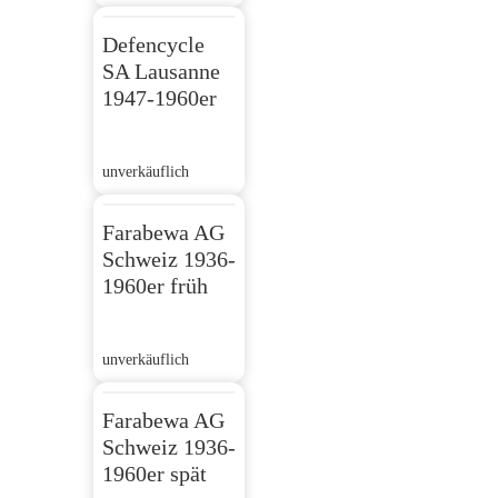
Defencycle
SA Lausanne
1947-1960er
unverkäuflich
Farabewa AG
Schweiz 1936-
1960er früh
unverkäuflich
Farabewa AG
Schweiz 1936-
1960er spät