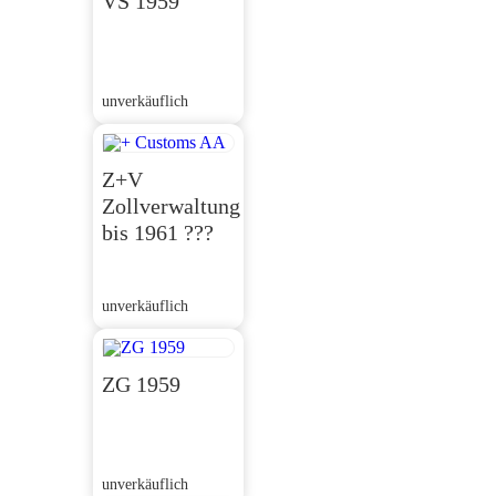
VS 1959
unverkäuflich
Z+V
Zollverwaltung
bis 1961 ???
unverkäuflich
ZG 1959
unverkäuflich