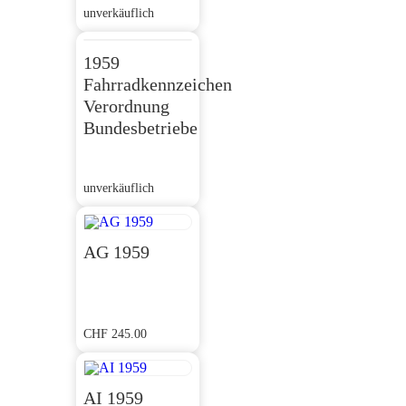
unverkäuflich
1959
Fahrradkennzeichen
Verordnung
Bundesbetriebe
unverkäuflich
AG 1959
CHF
245.00
AI 1959