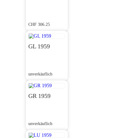
CHF
306.25
GL 1959
unverkäuflich
GR 1959
unverkäuflich