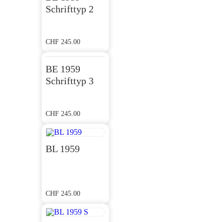
Schrifttyp 2
CHF
245.00
BE 1959
Schrifttyp 3
CHF
245.00
BL 1959
CHF
245.00