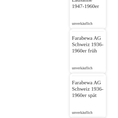
1947-1960er
unverkäuflich
Farabewa AG
Schweiz 1936-
1960er früh
unverkäuflich
Farabewa AG
Schweiz 1936-
1960er spät
unverkäuflich