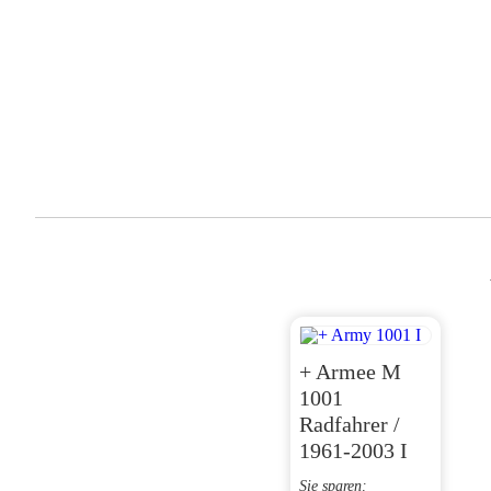
+ Armee M
1001
Radfahrer /
1961-2003 I
Sie sparen: