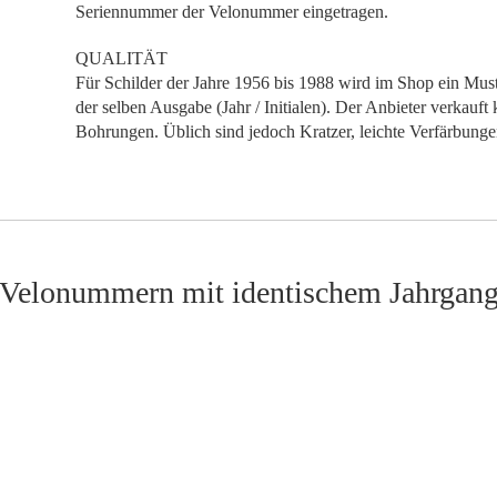
Seriennummer der Velonummer eingetragen.
QUALITÄT
Für Schilder der Jahre 1956 bis 1988 wird im Shop ein Muste
der selben Ausgabe (Jahr / Initialen). Der Anbieter verkauft 
Bohrungen. Üblich sind jedoch Kratzer, leichte Verfärbung
Velonummern mit identischem Jahrgan