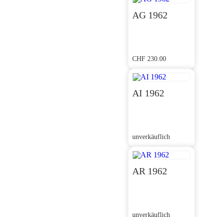
AG 1962
CHF
230.00
AI 1962
unverkäuflich
AR 1962
unverkäuflich