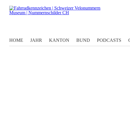
HOME
JAHR
KANTON
BUND
PODCASTS