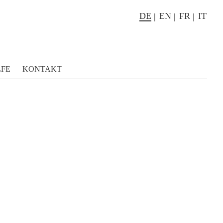
DE
EN
FR
IT
LFE
KONTAKT