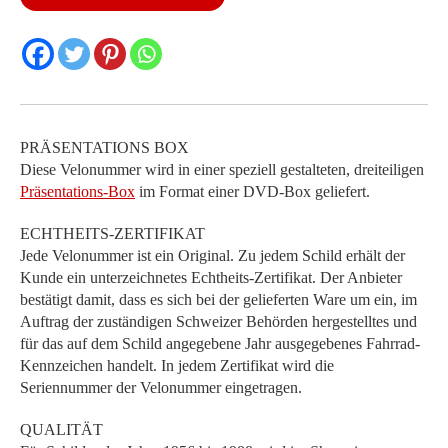
Menge
PRÄSENTATIONS BOX
Diese Velonummer wird in einer speziell gestalteten, dreiteiligen
Präsentations-Box
im Format einer DVD-Box geliefert.
ECHTHEITS-ZERTIFIKAT
Jede Velonummer ist ein Original. Zu jedem Schild erhält der
Kunde ein unterzeichnetes Echtheits-Zertifikat. Der Anbieter
bestätigt damit, dass es sich bei der gelieferten Ware um ein, im
Auftrag der zuständigen Schweizer Behörden hergestelltes und
für das auf dem Schild angegebene Jahr ausgegebenes Fahrrad-
Kennzeichen handelt. In jedem Zertifikat wird die
Seriennummer der Velonummer eingetragen.
QUALITÄT