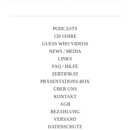
PODCASTS
120 JAHRE
GUESS WHO VIDEOS
NEWS / MEDIA
LINKS
FAQ / HILFE
ZERTIFIKAT
PRÄSENTATIONS-BOX
ÜBER UNS
KONTAKT
AGB
BEZAHLUNG
VERSAND
DATENSCHUTZ