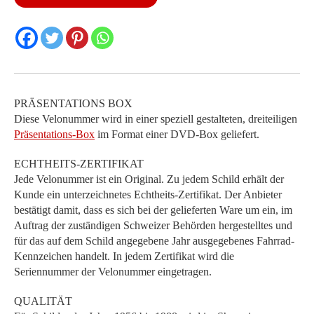
Menge
PRÄSENTATIONS BOX
Diese Velonummer wird in einer speziell gestalteten, dreiteiligen
Präsentations-Box
im Format einer DVD-Box geliefert.
ECHTHEITS-ZERTIFIKAT
Jede Velonummer ist ein Original. Zu jedem Schild erhält der
Kunde ein unterzeichnetes Echtheits-Zertifikat. Der Anbieter
bestätigt damit, dass es sich bei der gelieferten Ware um ein, im
Auftrag der zuständigen Schweizer Behörden hergestelltes und
für das auf dem Schild angegebene Jahr ausgegebenes Fahrrad-
Kennzeichen handelt. In jedem Zertifikat wird die
Seriennummer der Velonummer eingetragen.
QUALITÄT