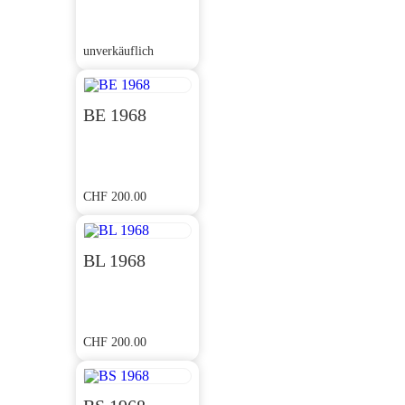
unverkäuflich
BE 1968
CHF
200.00
BL 1968
CHF
200.00