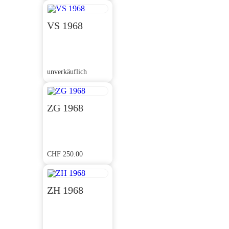
VS 1968
unverkäuflich
ZG 1968
CHF
250.00
ZH 1968