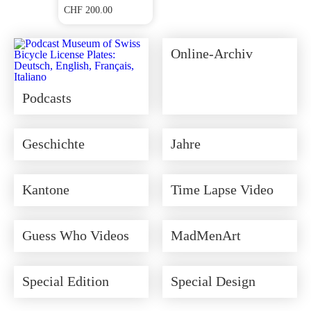
CHF
200.00
Online-Archiv
Podcasts
Geschichte
Jahre
Kantone
Time Lapse Video
Guess Who Videos
MadMenArt
Special Edition
Special Design