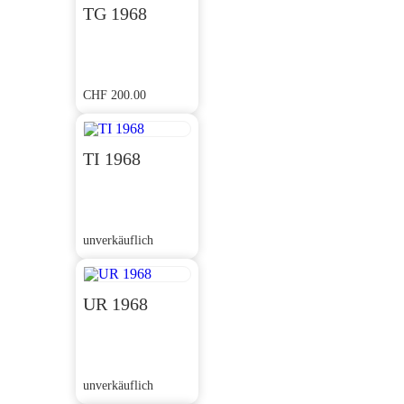
TG 1968
CHF
200.00
TI 1968
unverkäuflich
UR 1968
unverkäuflich