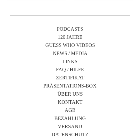
PODCASTS
120 JAHRE
GUESS WHO VIDEOS
NEWS / MEDIA
LINKS
FAQ / HILFE
ZERTIFIKAT
PRÄSENTATIONS-BOX
ÜBER UNS
KONTAKT
AGB
BEZAHLUNG
VERSAND
DATENSCHUTZ