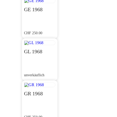
GE 1968
CHF
250.00
GL 1968
unverkäuflich
GR 1968