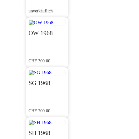
unverkäuflich
OW 1968
CHF
300.00
SG 1968
CHF
200.00
SH 1968