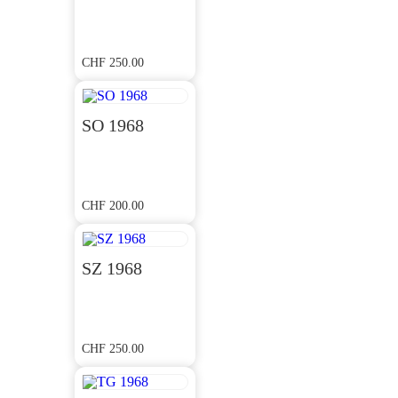
CHF
250.00
SO 1968
CHF
200.00
SZ 1968
CHF
250.00