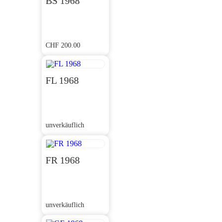
BS 1968
CHF
200.00
FL 1968
unverkäuflich
FR 1968
unverkäuflich