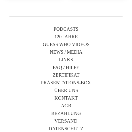
PODCASTS
120 JAHRE
GUESS WHO VIDEOS
NEWS / MEDIA
LINKS
FAQ / HILFE
ZERTIFIKAT
PRÄSENTATIONS-BOX
ÜBER UNS
KONTAKT
AGB
BEZAHLUNG
VERSAND
DATENSCHUTZ