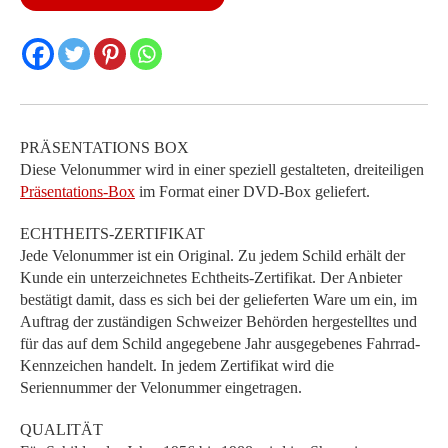
Menge
PRÄSENTATIONS BOX
Diese Velonummer wird in einer speziell gestalteten, dreiteiligen
Präsentations-Box
im Format einer DVD-Box geliefert.
ECHTHEITS-ZERTIFIKAT
Jede Velonummer ist ein Original. Zu jedem Schild erhält der
Kunde ein unterzeichnetes Echtheits-Zertifikat. Der Anbieter
bestätigt damit, dass es sich bei der gelieferten Ware um ein, im
Auftrag der zuständigen Schweizer Behörden hergestelltes und
für das auf dem Schild angegebene Jahr ausgegebenes Fahrrad-
Kennzeichen handelt. In jedem Zertifikat wird die
Seriennummer der Velonummer eingetragen.
QUALITÄT