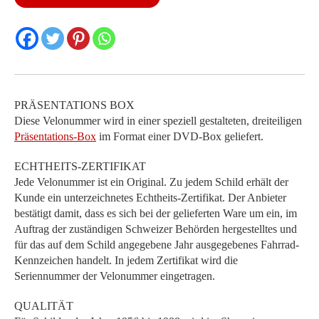
Menge
PRÄSENTATIONS BOX
Diese Velonummer wird in einer speziell gestalteten, dreiteiligen
Präsentations-Box
im Format einer DVD-Box geliefert.
ECHTHEITS-ZERTIFIKAT
Jede Velonummer ist ein Original. Zu jedem Schild erhält der
Kunde ein unterzeichnetes Echtheits-Zertifikat. Der Anbieter
bestätigt damit, dass es sich bei der gelieferten Ware um ein, im
Auftrag der zuständigen Schweizer Behörden hergestelltes und
für das auf dem Schild angegebene Jahr ausgegebenes Fahrrad-
Kennzeichen handelt. In jedem Zertifikat wird die
Seriennummer der Velonummer eingetragen.
QUALITÄT