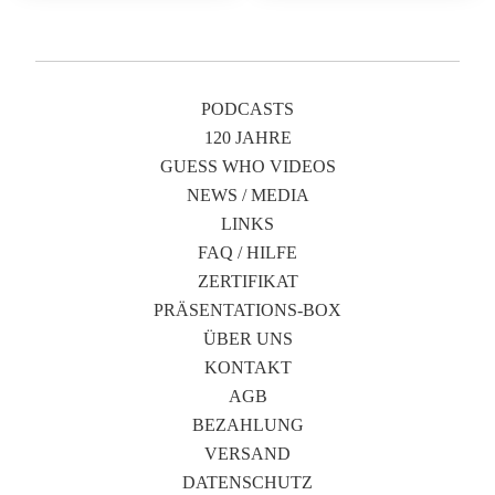
PODCASTS
120 JAHRE
GUESS WHO VIDEOS
NEWS / MEDIA
LINKS
FAQ / HILFE
ZERTIFIKAT
PRÄSENTATIONS-BOX
ÜBER UNS
KONTAKT
AGB
BEZAHLUNG
VERSAND
DATENSCHUTZ