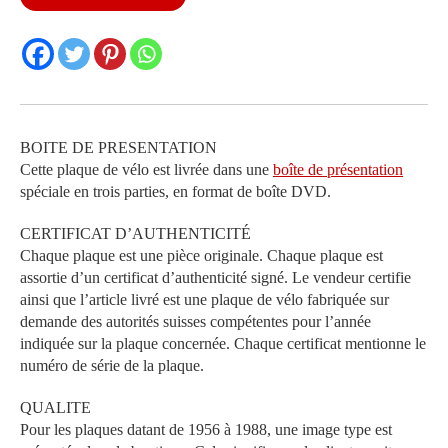
GR
1986
BOITE DE PRESENTATION
Cette plaque de vélo est livrée dans une
boîte de présentation
spéciale en trois parties, en format de boîte DVD.
CERTIFICAT D’AUTHENTICITÉ
Chaque plaque est une pièce originale. Chaque plaque est
assortie d’un certificat d’authenticité signé. Le vendeur certifie
ainsi que l’article livré est une plaque de vélo fabriquée sur
demande des autorités suisses compétentes pour l’année
indiquée sur la plaque concernée. Chaque certificat mentionne le
numéro de série de la plaque.
QUALITE
Pour les plaques datant de 1956 à 1988, une image type est