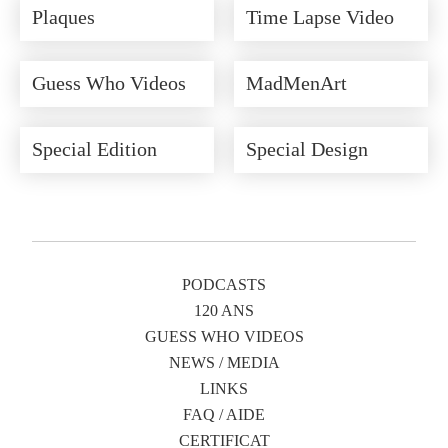
Plaques
Time Lapse Video
Guess Who Videos
MadMenArt
Special Edition
Special Design
PODCASTS
120 ANS
GUESS WHO VIDEOS
NEWS / MEDIA
LINKS
FAQ / AIDE
CERTIFICAT