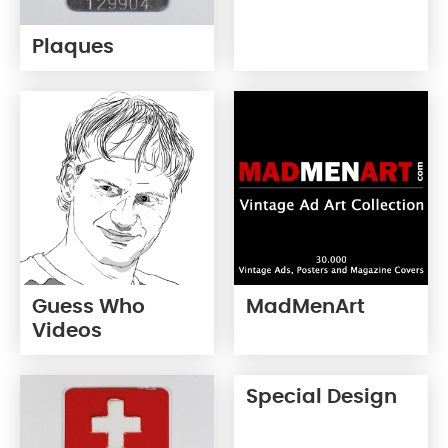
Plaques
Guess Who
MadMenArt
Videos
Special Design