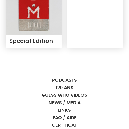
Special Edition
PODCASTS
120 ANS
GUESS WHO VIDEOS
NEWS / MEDIA
LINKS
FAQ / AIDE
CERTIFICAT