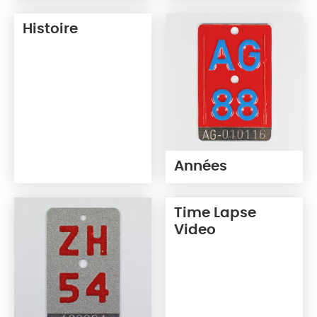
Histoire
Années
Time Lapse
Video