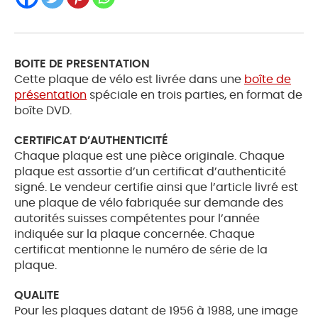
BOITE DE PRESENTATION
Cette plaque de vélo est livrée dans une
boîte de
présentation
spéciale en trois parties, en format de
boîte DVD.
CERTIFICAT D’AUTHENTICITÉ
Chaque plaque est une pièce originale. Chaque
plaque est assortie d’un certificat d’authenticité
signé. Le vendeur certifie ainsi que l’article livré est
une plaque de vélo fabriquée sur demande des
autorités suisses compétentes pour l’année
indiquée sur la plaque concernée. Chaque
certificat mentionne le numéro de série de la
plaque.
QUALITE
Pour les plaques datant de 1956 à 1988, une image