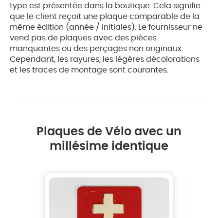
type est présentée dans la boutique. Cela signifie
que le client reçoit une plaque comparable de la
même édition (année / initiales). Le fournisseur ne
vend pas de plaques avec des pièces
manquantes ou des perçages non originaux.
Cependant, les rayures, les légères décolorations
et les traces de montage sont courantes.
Plaques de Vélo avec un
millésime identique