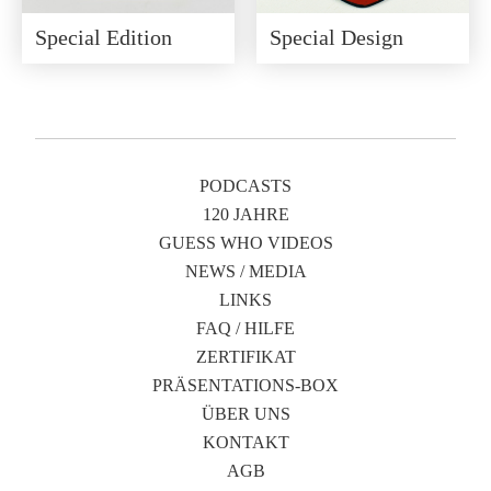
Special Edition
Special Design
PODCASTS
120 JAHRE
GUESS WHO VIDEOS
NEWS / MEDIA
LINKS
FAQ / HILFE
ZERTIFIKAT
PRÄSENTATIONS-BOX
ÜBER UNS
KONTAKT
AGB