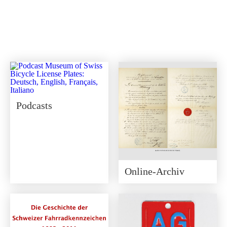
Podcasts
Online-Archiv