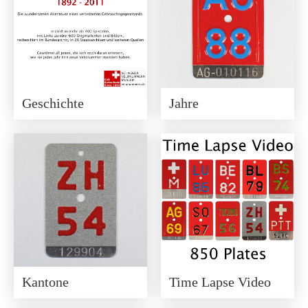
Geschichte
Jahre
Kantone
Time Lapse Video