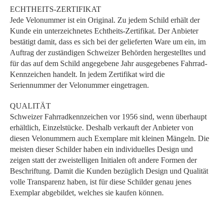
ECHTHEITS-ZERTIFIKAT
Jede Velonummer ist ein Original. Zu jedem Schild erhält der
Kunde ein unterzeichnetes Echtheits-Zertifikat. Der Anbieter
bestätigt damit, dass es sich bei der gelieferten Ware um ein, im
Auftrag der zuständigen Schweizer Behörden hergestelltes und
für das auf dem Schild angegebene Jahr ausgegebenes Fahrrad-
Kennzeichen handelt. In jedem Zertifikat wird die
Seriennummer der Velonummer eingetragen.
QUALITÄT
Schweizer Fahrradkennzeichen vor 1956 sind, wenn überhaupt
erhältlich, Einzelstücke. Deshalb verkauft der Anbieter von
diesen Velonummern auch Exemplare mit kleinen Mängeln. Die
meisten dieser Schilder haben ein individuelles Design und
zeigen statt der zweistelligen Initialen oft andere Formen der
Beschriftung. Damit die Kunden bezüglich Design und Qualität
volle Transparenz haben, ist für diese Schilder genau jenes
Exemplar abgebildet, welches sie kaufen können.