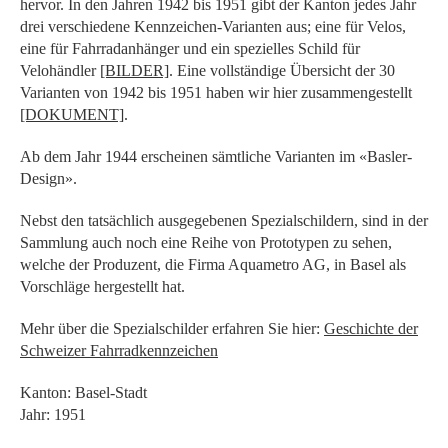
hervor. In den Jahren 1942 bis 1951 gibt der Kanton jedes Jahr
drei verschiedene Kennzeichen-Varianten aus; eine für Velos,
eine für Fahrradanhänger und ein spezielles Schild für
Velohändler
[BILDER]
. Eine vollständige Übersicht der 30
Varianten von 1942 bis 1951 haben wir hier zusammengestellt
[DOKUMENT]
.
Ab dem Jahr 1944 erscheinen sämtliche Varianten im «Basler-
Design».
Nebst den tatsächlich ausgegebenen Spezialschildern, sind in der
Sammlung auch noch eine Reihe von Prototypen zu sehen,
welche der Produzent, die Firma Aquametro AG, in Basel als
Vorschläge hergestellt hat.
Mehr über die Spezialschilder erfahren Sie hier:
Geschichte der
Schweizer Fahrradkennzeichen
Kanton: Basel-Stadt
Jahr: 1951