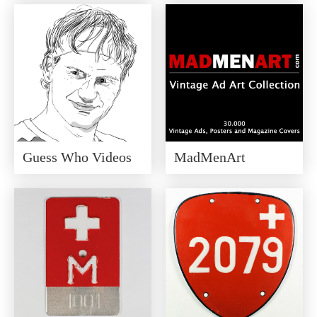
Guess Who Videos
MadMenArt