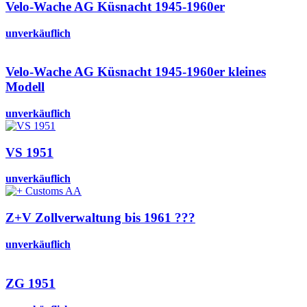
Velo-Wache AG Küsnacht 1945-1960er
unverkäuflich
Velo-Wache AG Küsnacht 1945-1960er kleines
Modell
unverkäuflich
VS 1951
unverkäuflich
Z+V Zollverwaltung bis 1961 ???
unverkäuflich
ZG 1951