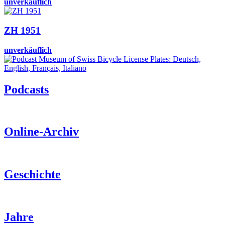
unverkäuflich
ZH 1951
unverkäuflich
Podcasts
Online-Archiv
Geschichte
Jahre