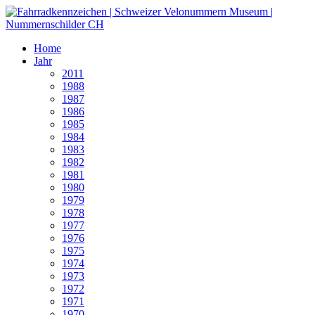
Home
Jahr
2011
1988
1987
1986
1985
1984
1983
1982
1981
1980
1979
1978
1977
1976
1975
1974
1973
1972
1971
1970