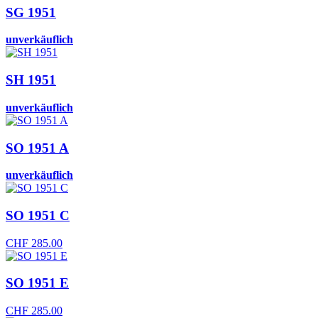
SG 1951
unverkäuflich
SH 1951
unverkäuflich
SO 1951 A
unverkäuflich
SO 1951 C
CHF
285.00
SO 1951 E
CHF
285.00