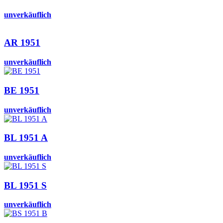
unverkäuflich
AR 1951
unverkäuflich
BE 1951
unverkäuflich
BL 1951 A
unverkäuflich
BL 1951 S
unverkäuflich