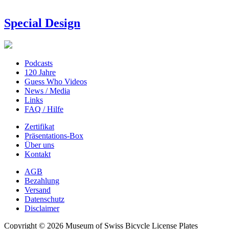
Special Design
Podcasts
120 Jahre
Guess Who Videos
News / Media
Links
FAQ / Hilfe
Zertifikat
Präsentations-Box
Über uns
Kontakt
AGB
Bezahlung
Versand
Datenschutz
Disclaimer
Copyright © 2026 Museum of Swiss Bicycle License Plates