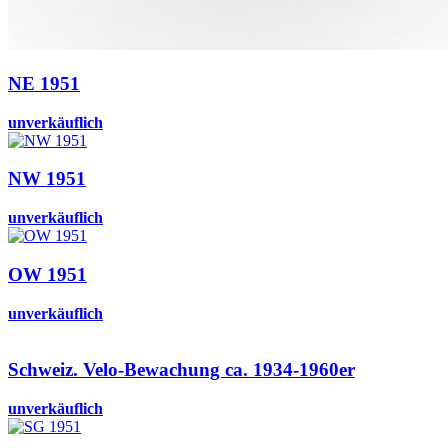
NE 1951
unverkäuflich
NW 1951
unverkäuflich
OW 1951
unverkäuflich
Schweiz. Velo-Bewachung ca. 1934-1960er
unverkäuflich