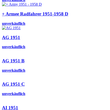
+ Armee Radfahrer 1951-1958 D
unverkäuflich
AG 1951
unverkäuflich
AG 1951 B
unverkäuflich
AG 1951 C
unverkäuflich
AI 1951