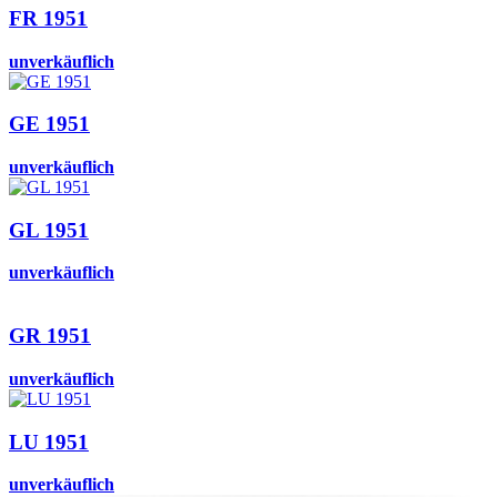
FR 1951
unverkäuflich
GE 1951
unverkäuflich
GL 1951
unverkäuflich
GR 1951
unverkäuflich
LU 1951
unverkäuflich