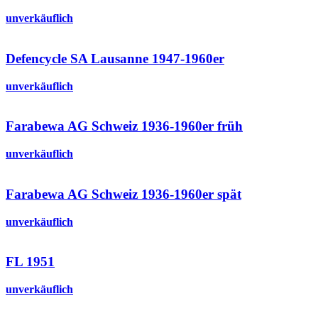
unverkäuflich
Defencycle SA Lausanne 1947-1960er
unverkäuflich
Farabewa AG Schweiz 1936-1960er früh
unverkäuflich
Farabewa AG Schweiz 1936-1960er spät
unverkäuflich
FL 1951
unverkäuflich