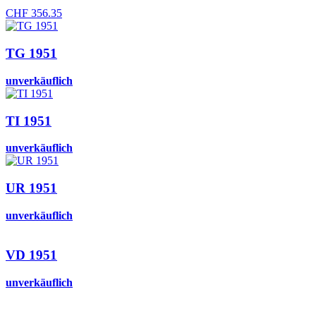
CHF
356.35
TG 1951
unverkäuflich
TI 1951
unverkäuflich
UR 1951
unverkäuflich
VD 1951
unverkäuflich