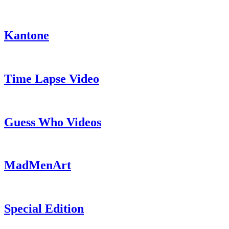
Kantone
Time Lapse Video
Guess Who Videos
MadMenArt
Special Edition