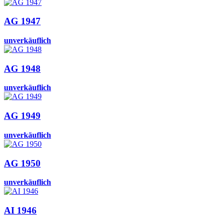
AG 1947
unverkäuflich
AG 1948
unverkäuflich
AG 1949
unverkäuflich
AG 1950
unverkäuflich
AI 1946