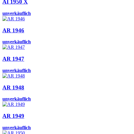
AI 1950 X
unverkäuflich
AR 1946
unverkäuflich
AR 1947
unverkäuflich
AR 1948
unverkäuflich
AR 1949
unverkäuflich