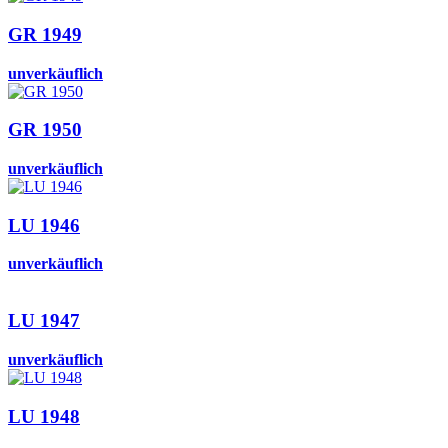
GR 1949
unverkäuflich
GR 1950
unverkäuflich
LU 1946
unverkäuflich
LU 1947
unverkäuflich
LU 1948