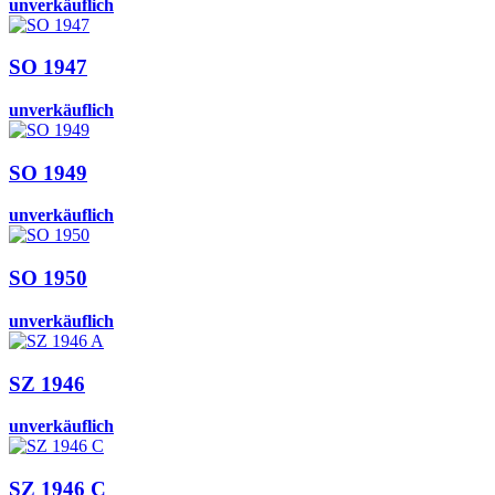
unverkäuflich
SO 1947
unverkäuflich
SO 1949
unverkäuflich
SO 1950
unverkäuflich
SZ 1946
unverkäuflich
SZ 1946 C