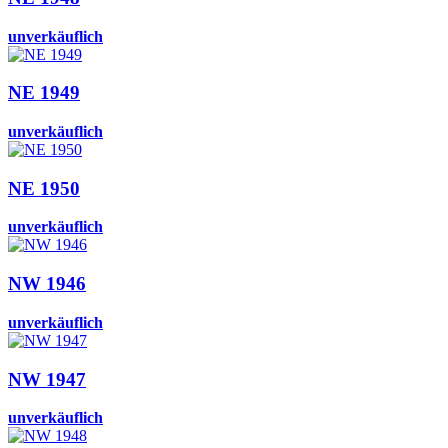
unverkäuflich
NE 1949
unverkäuflich
NE 1950
unverkäuflich
NW 1946
unverkäuflich
NW 1947
unverkäuflich