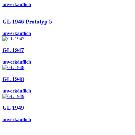
unverkäuflich
GL 1946 Prototyp 5
unverkäuflich
GL 1947
unverkäuflich
GL 1948
unverkäuflich
GL 1949
unverkäuflich