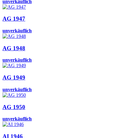
unverkäuflich
AG 1947
unverkäuflich
AG 1948
unverkäuflich
AG 1949
unverkäuflich
AG 1950
unverkäuflich
AI 1946