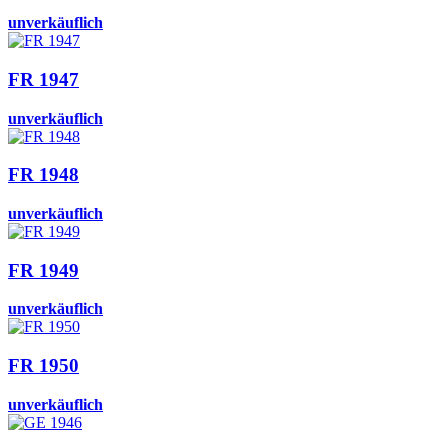
unverkäuflich
FR 1947
unverkäuflich
FR 1948
unverkäuflich
FR 1949
unverkäuflich
FR 1950
unverkäuflich