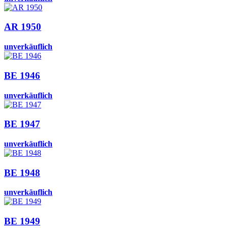
AR 1950
unverkäuflich
BE 1946
unverkäuflich
BE 1947
unverkäuflich
BE 1948
unverkäuflich
BE 1949