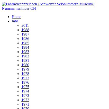
Home
Jahr
2011
1988
1987
1986
1985
1984
1983
1982
1981
1980
1979
1978
1977
1976
1975
1974
1973
1972
1971
1970