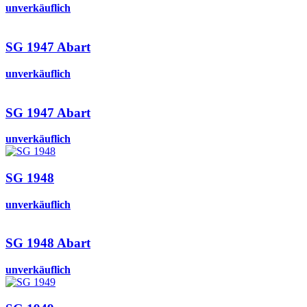
unverkäuflich
SG 1947 Abart
unverkäuflich
SG 1947 Abart
unverkäuflich
SG 1948
unverkäuflich
SG 1948 Abart
unverkäuflich