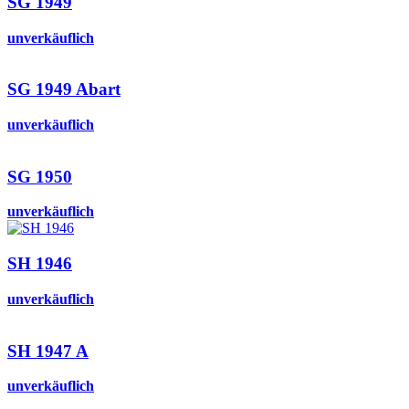
SG 1949
unverkäuflich
SG 1949 Abart
unverkäuflich
SG 1950
unverkäuflich
SH 1946
unverkäuflich
SH 1947 A
unverkäuflich