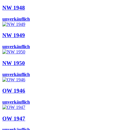
NW 1948
unverkäuflich
NW 1949
unverkäuflich
NW 1950
unverkäuflich
OW 1946
unverkäuflich
OW 1947
unverkäuflich