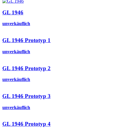
GL 1946
unverkäuflich
GL 1946 Prototyp 1
unverkäuflich
GL 1946 Prototyp 2
unverkäuflich
GL 1946 Prototyp 3
unverkäuflich
GL 1946 Prototyp 4