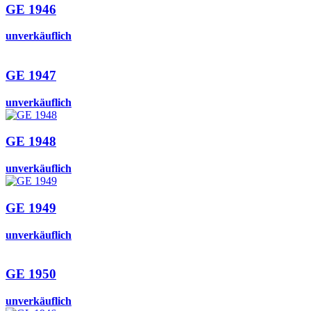
GE 1946
unverkäuflich
GE 1947
unverkäuflich
GE 1948
unverkäuflich
GE 1949
unverkäuflich
GE 1950
unverkäuflich