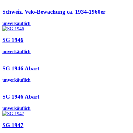
Schweiz. Velo-Bewachung ca. 1934-1960er
unverkäuflich
SG 1946
unverkäuflich
SG 1946 Abart
unverkäuflich
SG 1946 Abart
unverkäuflich
SG 1947