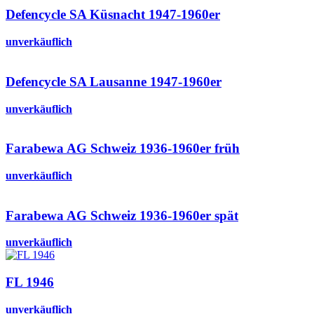
Defencycle SA Küsnacht 1947-1960er
unverkäuflich
Defencycle SA Lausanne 1947-1960er
unverkäuflich
Farabewa AG Schweiz 1936-1960er früh
unverkäuflich
Farabewa AG Schweiz 1936-1960er spät
unverkäuflich
FL 1946
unverkäuflich