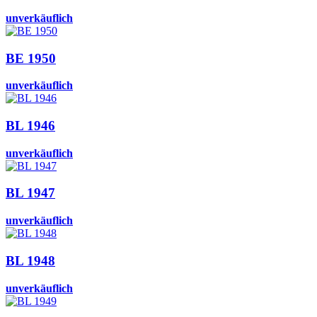
unverkäuflich
BE 1950
unverkäuflich
BL 1946
unverkäuflich
BL 1947
unverkäuflich
BL 1948
unverkäuflich