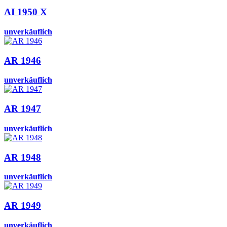
AI 1950 X
unverkäuflich
AR 1946
unverkäuflich
AR 1947
unverkäuflich
AR 1948
unverkäuflich
AR 1949
unverkäuflich