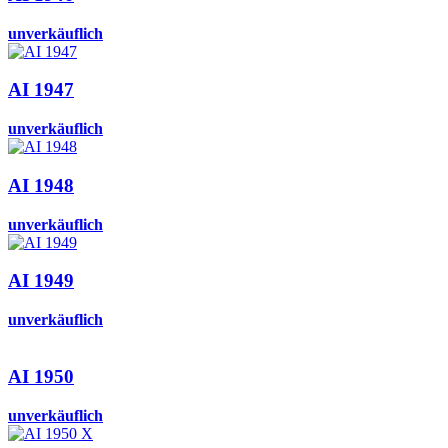
unverkäuflich
AI 1947
unverkäuflich
AI 1948
unverkäuflich
AI 1949
unverkäuflich
AI 1950
unverkäuflich