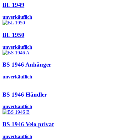
BL 1949
unverkäuflich
BL 1950
unverkäuflich
BS 1946 Anhänger
unverkäuflich
BS 1946 Händler
unverkäuflich
BS 1946 Velo privat
unverkäuflich