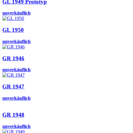
GL 1949 Prototyp
unverkäuflich
GL 1950
unverkäuflich
GR 1946
unverkäuflich
GR 1947
unverkäuflich
GR 1948
unverkäuflich