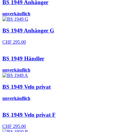
BS 1949 Anhänger
unverkäuflich
BS 1949 Anhänger G
CHF
295.00
BS 1949 Händler
unverkäuflich
BS 1949 Velo privat
unverkäuflich
BS 1949 Velo privat F
CHF
295.00