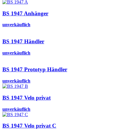
BS 1947 Anhänger
unverkäuflich
BS 1947 Händler
unverkäuflich
BS 1947 Prototyp Händler
unverkäuflich
BS 1947 Velo privat
unverkäuflich
BS 1947 Velo privat C