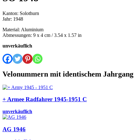
Kanton: Solothurn
Jahr: 1948
Material: Aluminium
Abmessungen: 9 x 4 cm / 3.54 x 1.57 in
unverkäuflich
Velonummern mit identischem Jahrgang
+ Armee Radfahrer 1945-1951 C
unverkäuflich
AG 1946