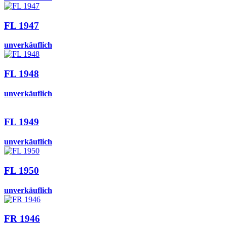
FL 1947
unverkäuflich
FL 1948
unverkäuflich
FL 1949
unverkäuflich
FL 1950
unverkäuflich
FR 1946