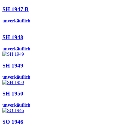
SH 1947 B
unverkäuflich
SH 1948
unverkäuflich
SH 1949
unverkäuflich
SH 1950
unverkäuflich
SO 1946