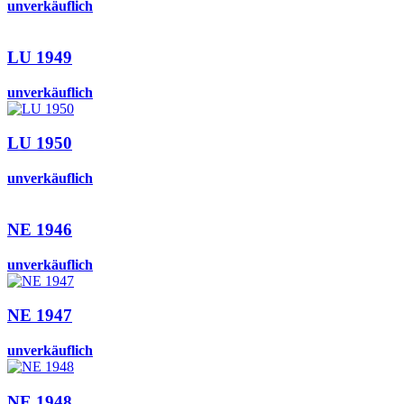
unverkäuflich
LU 1949
unverkäuflich
LU 1950
unverkäuflich
NE 1946
unverkäuflich
NE 1947
unverkäuflich
NE 1948