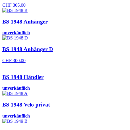
CHF
305.00
BS 1948 Anhänger
unverkäuflich
BS 1948 Anhänger D
CHF
300.00
BS 1948 Händler
unverkäuflich
BS 1948 Velo privat
unverkäuflich