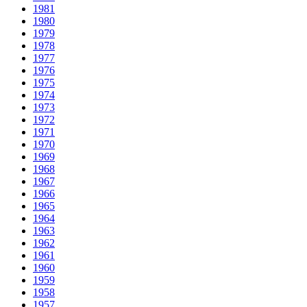
1981
1980
1979
1978
1977
1976
1975
1974
1973
1972
1971
1970
1969
1968
1967
1966
1965
1964
1963
1962
1961
1960
1959
1958
1957