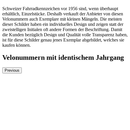
Schweizer Fahrradkennzeichen vor 1956 sind, wenn überhaupt
erhältlich, Einzelstücke. Deshalb verkauft der Anbieter von diesen
Velonummern auch Exemplare mit kleinen Mängeln. Die meisten
dieser Schilder haben ein individuelles Design und zeigen statt der
zweistelligen Initialen oft andere Formen der Beschriftung. Damit
die Kunden bezüglich Design und Qualität volle Transparenz haben,
ist für diese Schilder genau jenes Exemplar abgebildet, welches sie
kaufen können.
Velonummern mit identischem Jahrgang
Previous