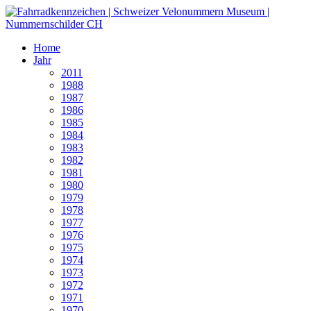
Home
Jahr
2011
1988
1987
1986
1985
1984
1983
1982
1981
1980
1979
1978
1977
1976
1975
1974
1973
1972
1971
1970