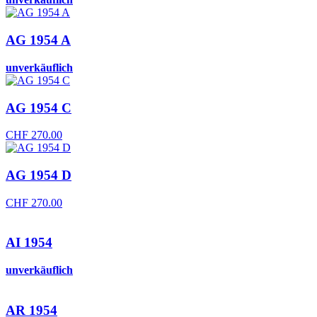
AG 1954 A
unverkäuflich
AG 1954 C
CHF
270.00
AG 1954 D
CHF
270.00
AI 1954
unverkäuflich
AR 1954