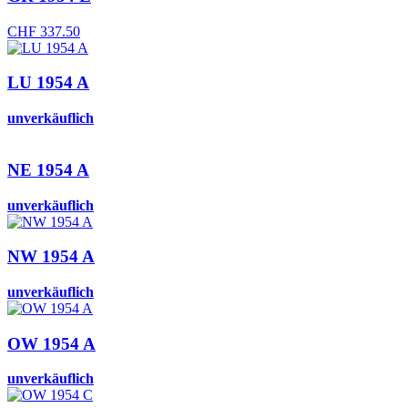
CHF
337.50
LU 1954 A
unverkäuflich
NE 1954 A
unverkäuflich
NW 1954 A
unverkäuflich
OW 1954 A
unverkäuflich