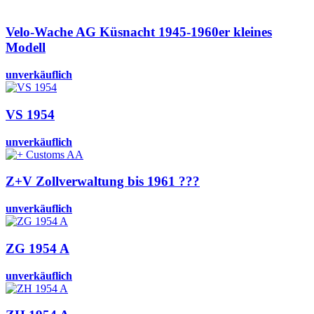
Velo-Wache AG Küsnacht 1945-1960er kleines
Modell
unverkäuflich
VS 1954
unverkäuflich
Z+V Zollverwaltung bis 1961 ???
unverkäuflich
ZG 1954 A
unverkäuflich