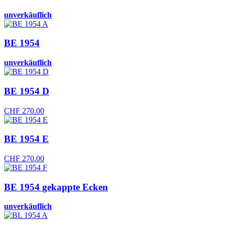
unverkäuflich
BE 1954
unverkäuflich
BE 1954 D
CHF
270.00
BE 1954 E
CHF
270.00
BE 1954 gekappte Ecken
unverkäuflich