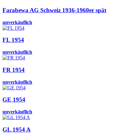
Farabewa AG Schweiz 1936-1960er spät
unverkäuflich
FL 1954
unverkäuflich
FR 1954
unverkäuflich
GE 1954
unverkäuflich
GL 1954 A