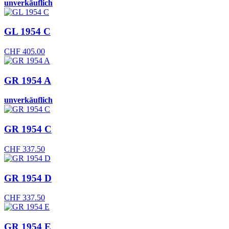
unverkäuflich
GL 1954 C
CHF
405.00
GR 1954 A
unverkäuflich
GR 1954 C
CHF
337.50
GR 1954 D
CHF
337.50
GR 1954 E