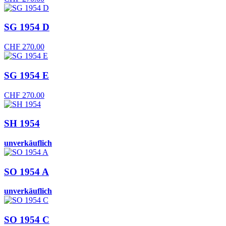
SG 1954 D
CHF
270.00
SG 1954 E
CHF
270.00
SH 1954
unverkäuflich
SO 1954 A
unverkäuflich
SO 1954 C