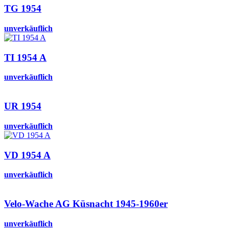
TG 1954
unverkäuflich
TI 1954 A
unverkäuflich
UR 1954
unverkäuflich
VD 1954 A
unverkäuflich
Velo-Wache AG Küsnacht 1945-1960er
unverkäuflich