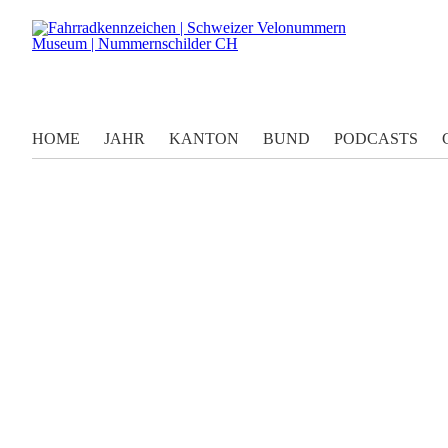
HOME
JAHR
KANTON
BUND
PODCASTS