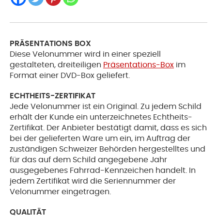
PRÄSENTATIONS BOX
Diese Velonummer wird in einer speziell
gestalteten, dreiteiligen
Präsentations-Box
im
Format einer DVD-Box geliefert.
ECHTHEITS-ZERTIFIKAT
Jede Velonummer ist ein Original. Zu jedem Schild
erhält der Kunde ein unterzeichnetes Echtheits-
Zertifikat. Der Anbieter bestätigt damit, dass es sich
bei der gelieferten Ware um ein, im Auftrag der
zuständigen Schweizer Behörden hergestelltes und
für das auf dem Schild angegebene Jahr
ausgegebenes Fahrrad-Kennzeichen handelt. In
jedem Zertifikat wird die Seriennummer der
Velonummer eingetragen.
QUALITÄT