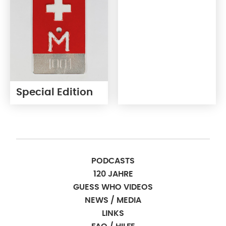
Special Edition
PODCASTS
120 JAHRE
GUESS WHO VIDEOS
NEWS / MEDIA
LINKS