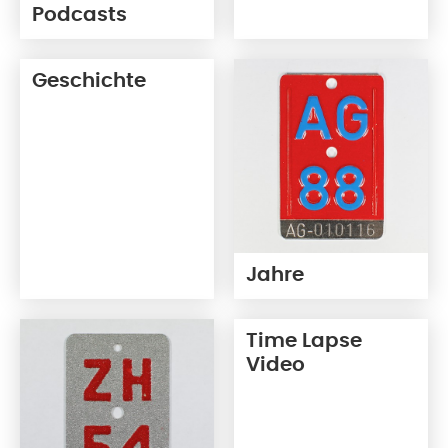
Podcasts
Geschichte
Jahre
Time Lapse
Video