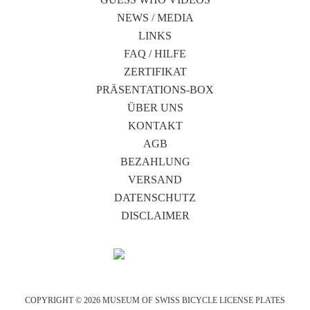
NEWS / MEDIA
LINKS
FAQ / HILFE
ZERTIFIKAT
PRÄSENTATIONS-BOX
ÜBER UNS
KONTAKT
AGB
BEZAHLUNG
VERSAND
DATENSCHUTZ
DISCLAIMER
COPYRIGHT © 2026 MUSEUM OF SWISS BICYCLE LICENSE PLATES