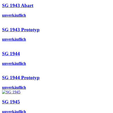
SG 1943 Abart
unverkäuflich
SG 1943 Prototyp
unverkäuflich
SG 1944
unverkäuflich
SG 1944 Prototyp
unverkäuflich
SG 1945
unverkäuflich