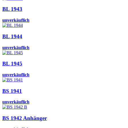
BL 1943
unverkäuflich
BL 1944
unverkäuflich
BL 1945
unverkäuflich
BS 1941
unverkäuflich
BS 1942 Anhänger