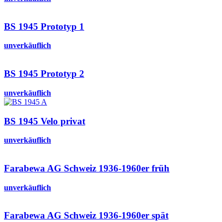
BS 1945 Prototyp 1
unverkäuflich
BS 1945 Prototyp 2
unverkäuflich
BS 1945 Velo privat
unverkäuflich
Farabewa AG Schweiz 1936-1960er früh
unverkäuflich
Farabewa AG Schweiz 1936-1960er spät