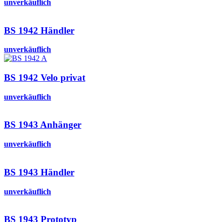
unverkäuflich
BS 1942 Händler
unverkäuflich
BS 1942 Velo privat
unverkäuflich
BS 1943 Anhänger
unverkäuflich
BS 1943 Händler
unverkäuflich
BS 1943 Prototyp