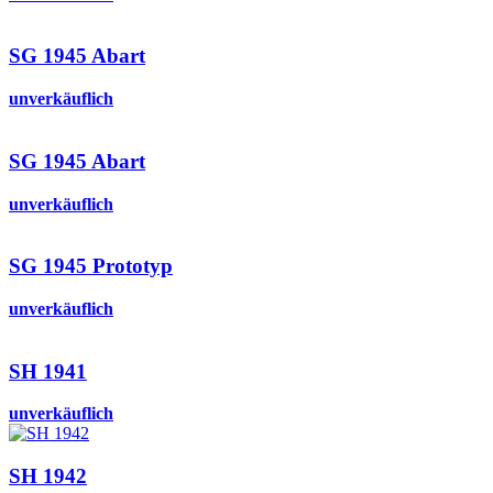
SG 1945 Abart
unverkäuflich
SG 1945 Abart
unverkäuflich
SG 1945 Prototyp
unverkäuflich
SH 1941
unverkäuflich
SH 1942