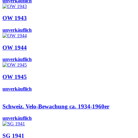
unverkäuflich
OW 1943
unverkäuflich
OW 1944
unverkäuflich
OW 1945
unverkäuflich
Schweiz. Velo-Bewachung ca. 1934-1960er
unverkäuflich
SG 1941