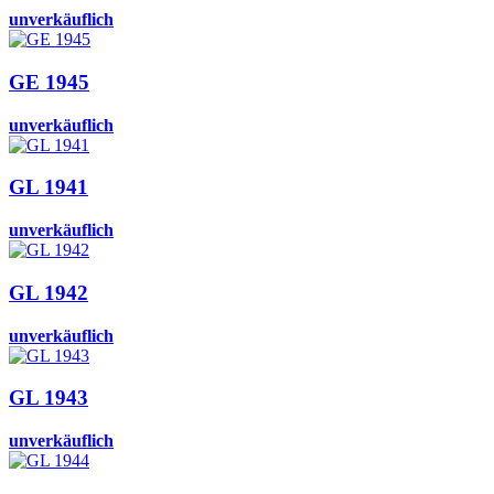
unverkäuflich
GE 1945
unverkäuflich
GL 1941
unverkäuflich
GL 1942
unverkäuflich
GL 1943
unverkäuflich