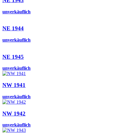
NE 1943
unverkäuflich
NE 1944
unverkäuflich
NE 1945
unverkäuflich
NW 1941
unverkäuflich
NW 1942
unverkäuflich