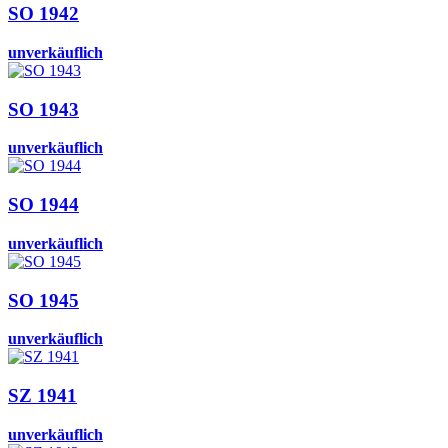
SO 1942
unverkäuflich
SO 1943
unverkäuflich
SO 1944
unverkäuflich
SO 1945
unverkäuflich
SZ 1941
unverkäuflich