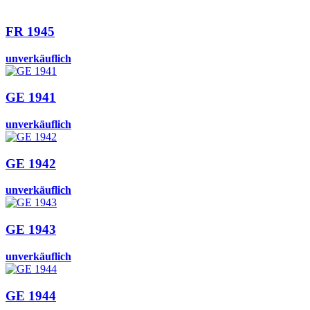
FR 1945
unverkäuflich
GE 1941
unverkäuflich
GE 1942
unverkäuflich
GE 1943
unverkäuflich
GE 1944