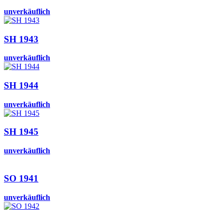
unverkäuflich
SH 1943
unverkäuflich
SH 1944
unverkäuflich
SH 1945
unverkäuflich
SO 1941
unverkäuflich