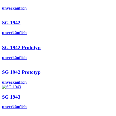
unverkäuflich
SG 1942
unverkäuflich
SG 1942 Prototyp
unverkäuflich
SG 1942 Prototyp
unverkäuflich
SG 1943
unverkäuflich