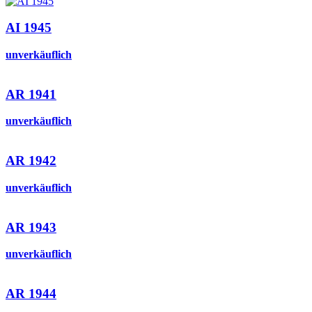
AI 1945
unverkäuflich
AR 1941
unverkäuflich
AR 1942
unverkäuflich
AR 1943
unverkäuflich
AR 1944