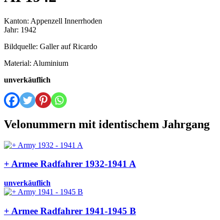
Kanton: Appenzell Innerrhoden
Jahr: 1942
Bildquelle: Galler auf Ricardo
Material: Aluminium
unverkäuflich
Velonummern mit identischem Jahrgang
+ Armee Radfahrer 1932-1941 A
unverkäuflich
+ Armee Radfahrer 1941-1945 B