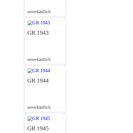
unverkäuflich
GR 1943
unverkäuflich
GR 1944
unverkäuflich
GR 1945