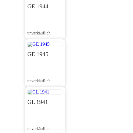
GE 1944
unverkäuflich
GE 1945
unverkäuflich
GL 1941
unverkäuflich