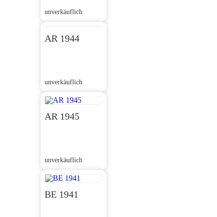
unverkäuflich
AR 1944
unverkäuflich
AR 1945
unverkäuflich
BE 1941