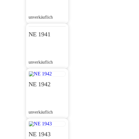
unverkäuflich
NE 1941
unverkäuflich
NE 1942
unverkäuflich
NE 1943