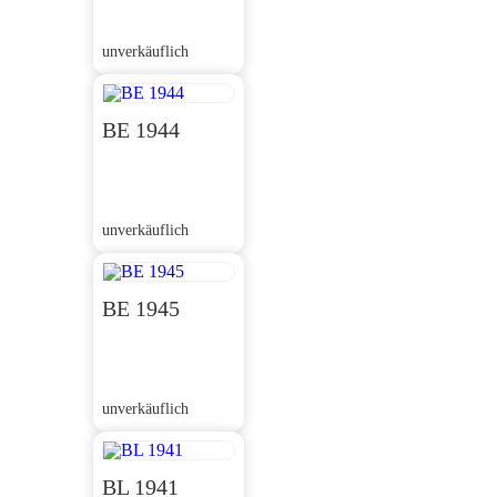
unverkäuflich
BE 1944
unverkäuflich
BE 1945
unverkäuflich
BL 1941