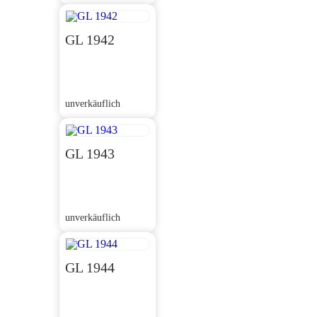
GL 1942
unverkäuflich
GL 1943
unverkäuflich
GL 1944