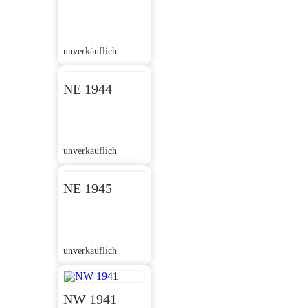
unverkäuflich
NE 1944
unverkäuflich
NE 1945
unverkäuflich
NW 1941