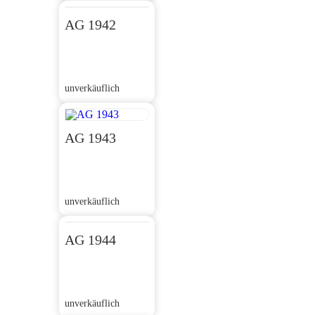
AG 1942
unverkäuflich
AG 1943
unverkäuflich
AG 1944
unverkäuflich