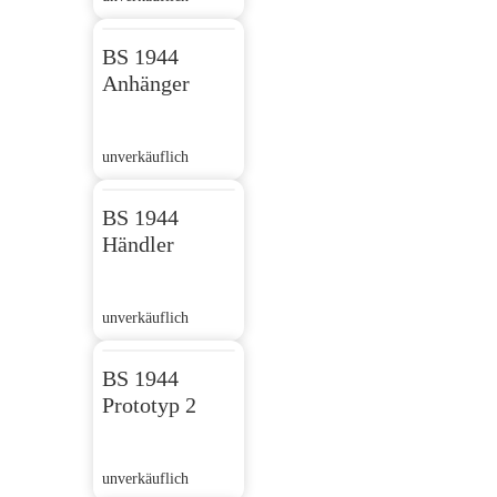
BS 1944
Anhänger
unverkäuflich
BS 1944
Händler
unverkäuflich
BS 1944
Prototyp 2
unverkäuflich