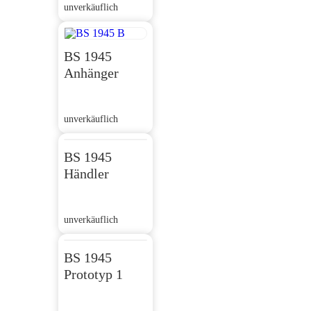
unverkäuflich
BS 1945
Anhänger
unverkäuflich
BS 1945
Händler
unverkäuflich
BS 1945
Prototyp 1