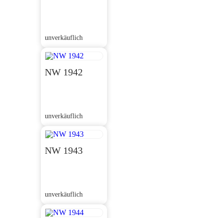
unverkäuflich
NW 1942
unverkäuflich
NW 1943
unverkäuflich