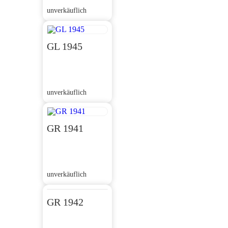
unverkäuflich
GL 1945
unverkäuflich
GR 1941
unverkäuflich
GR 1942