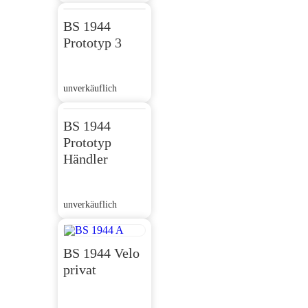
BS 1944
Prototyp 3
unverkäuflich
BS 1944
Prototyp
Händler
unverkäuflich
BS 1944 Velo
privat