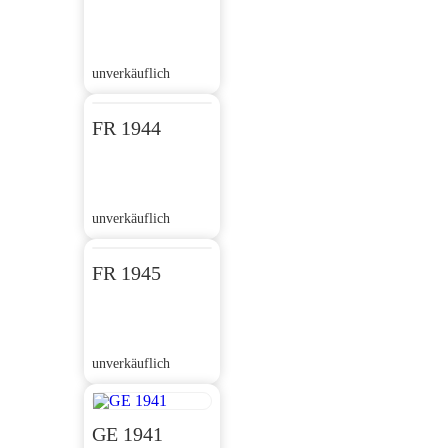
unverkäuflich
FR 1944
unverkäuflich
FR 1945
unverkäuflich
GE 1941