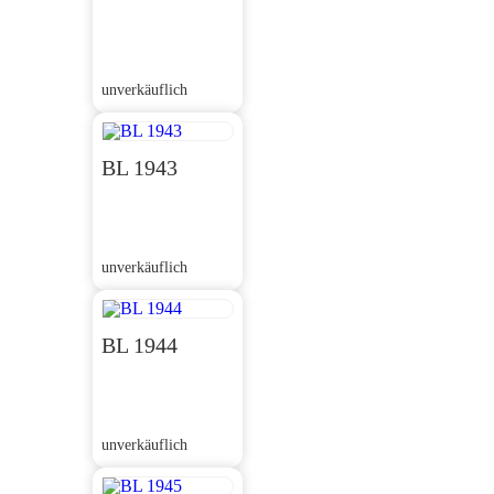
unverkäuflich
BL 1943
unverkäuflich
BL 1944
unverkäuflich