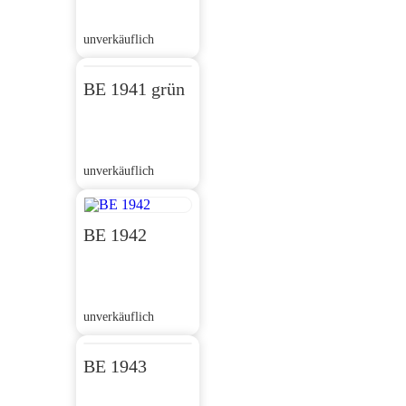
unverkäuflich
BE 1941 grün
unverkäuflich
BE 1942
unverkäuflich
BE 1943