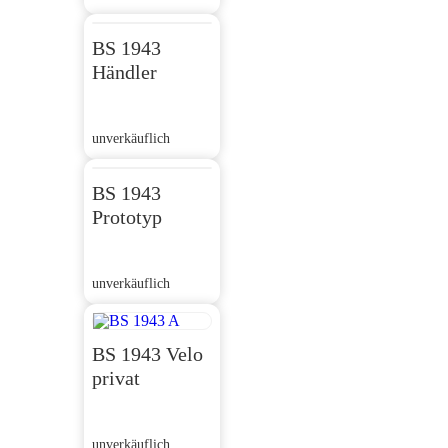
BS 1943
Händler
unverkäuflich
BS 1943
Prototyp
unverkäuflich
BS 1943 Velo
privat
unverkäuflich