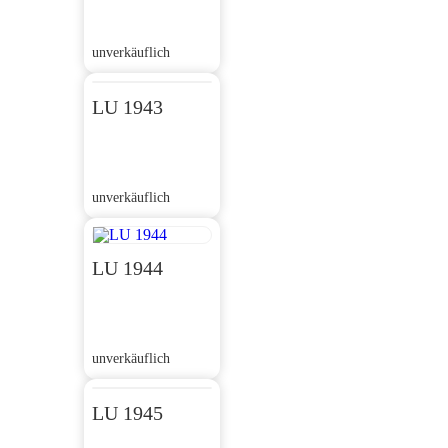
unverkäuflich
LU 1943
unverkäuflich
LU 1944
unverkäuflich
LU 1945