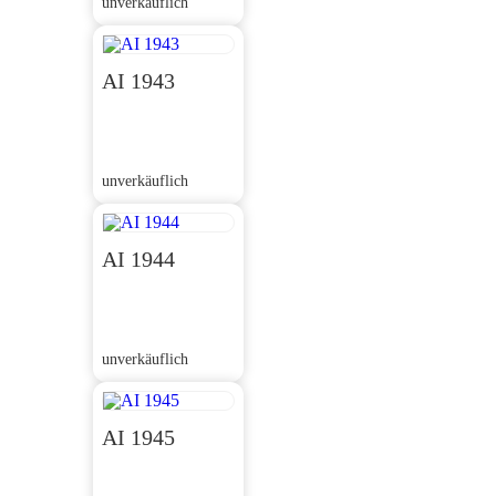
unverkäuflich
AI 1943
unverkäuflich
AI 1944
unverkäuflich
AI 1945