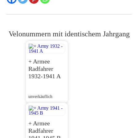
Velonummern mit identischem Jahrgang
+ Armee
Radfahrer
1932-1941 A
unverkäuflich
+ Armee
Radfahrer