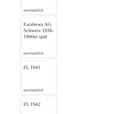
unverkäuflich
Farabewa AG
Schweiz 1936-
1960er spät
unverkäuflich
FL 1941
unverkäuflich
FL 1942