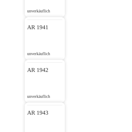
unverkäuflich
AR 1941
unverkäuflich
AR 1942
unverkäuflich
AR 1943