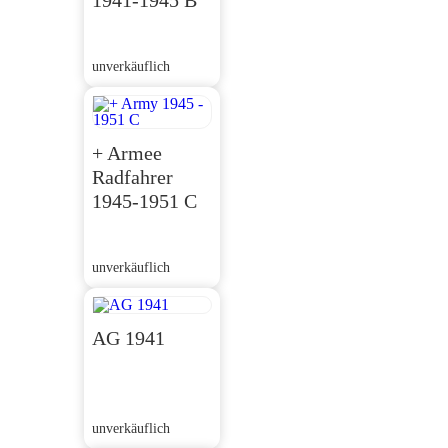
1941-1945 B
unverkäuflich
+ Armee
Radfahrer
1945-1951 C
unverkäuflich
AG 1941
unverkäuflich