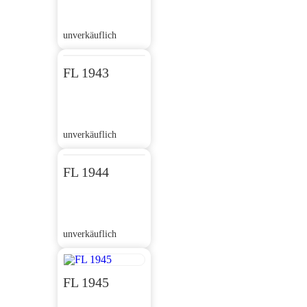
unverkäuflich
FL 1943
unverkäuflich
FL 1944
unverkäuflich
FL 1945