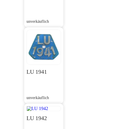
unverkäuflich
LU 1941
unverkäuflich
LU 1942