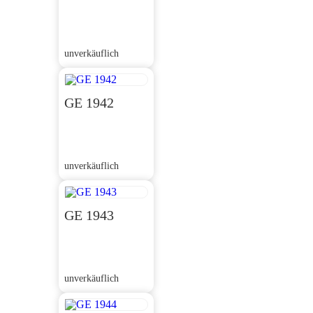
unverkäuflich
GE 1942
unverkäuflich
GE 1943
unverkäuflich