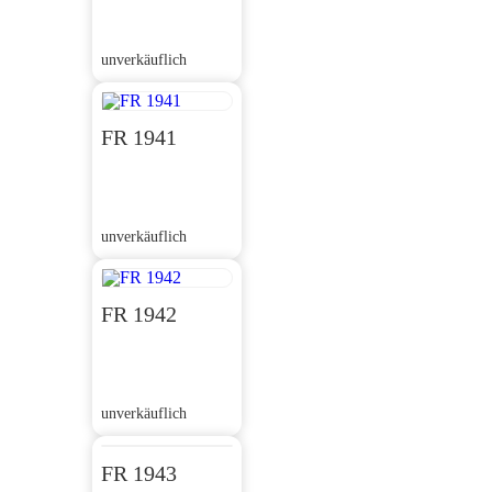
unverkäuflich
FR 1941
unverkäuflich
FR 1942
unverkäuflich
FR 1943