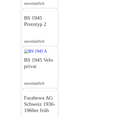
unverkäuflich
BS 1945
Prototyp 2
unverkäuflich
BS 1945 Velo
privat
unverkäuflich
Farabewa AG
Schweiz 1936-
1960er früh