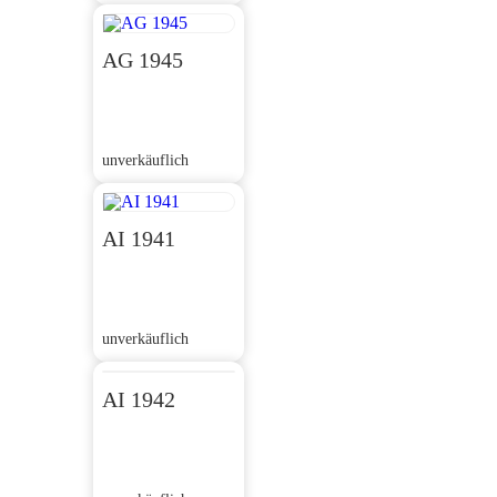
AG 1945
unverkäuflich
AI 1941
unverkäuflich
AI 1942