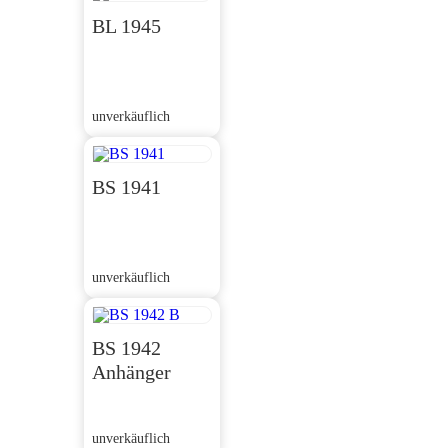
BL 1945
unverkäuflich
BS 1941
unverkäuflich
BS 1942
Anhänger
unverkäuflich