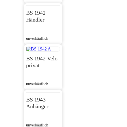
BS 1942
Händler
unverkäuflich
BS 1942 Velo
privat
unverkäuflich
BS 1943
Anhänger
unverkäuflich