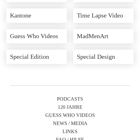
Kantone
Time Lapse Video
Guess Who Videos
MadMenArt
Special Edition
Special Design
PODCASTS
120 JAHRE
GUESS WHO VIDEOS
NEWS / MEDIA
LINKS
FAQ / HILFE