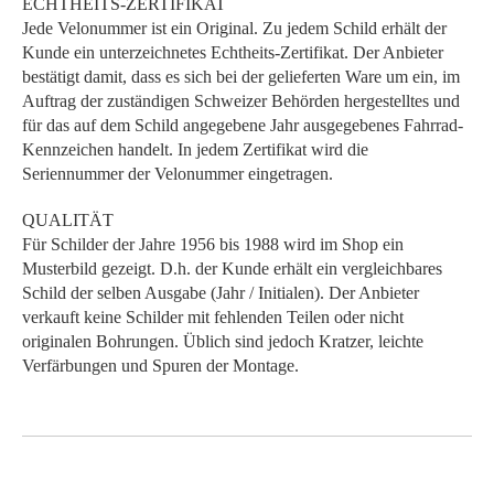
ECHTHEITS-ZERTIFIKAT
Jede Velonummer ist ein Original. Zu jedem Schild erhält der
Kunde ein unterzeichnetes Echtheits-Zertifikat. Der Anbieter
bestätigt damit, dass es sich bei der gelieferten Ware um ein, im
Auftrag der zuständigen Schweizer Behörden hergestelltes und
für das auf dem Schild angegebene Jahr ausgegebenes Fahrrad-
Kennzeichen handelt. In jedem Zertifikat wird die
Seriennummer der Velonummer eingetragen.
QUALITÄT
Für Schilder der Jahre 1956 bis 1988 wird im Shop ein
Musterbild gezeigt. D.h. der Kunde erhält ein vergleichbares
Schild der selben Ausgabe (Jahr / Initialen). Der Anbieter
verkauft keine Schilder mit fehlenden Teilen oder nicht
originalen Bohrungen. Üblich sind jedoch Kratzer, leichte
Verfärbungen und Spuren der Montage.