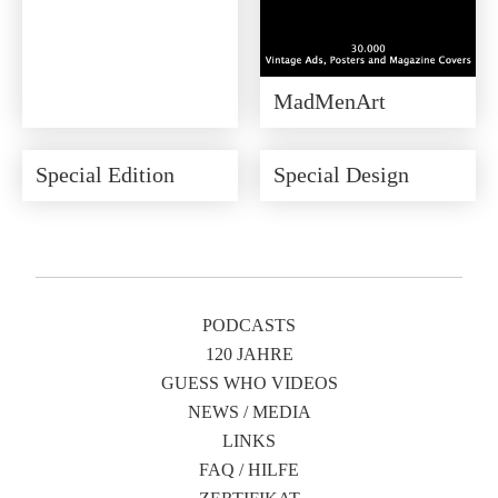
MadMenArt
Special Edition
Special Design
PODCASTS
120 JAHRE
GUESS WHO VIDEOS
NEWS / MEDIA
LINKS
FAQ / HILFE