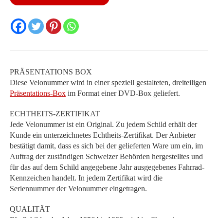
Menge
PRÄSENTATIONS BOX
Diese Velonummer wird in einer speziell gestalteten, dreiteiligen
Präsentations-Box
im Format einer DVD-Box geliefert.
ECHTHEITS-ZERTIFIKAT
Jede Velonummer ist ein Original. Zu jedem Schild erhält der
Kunde ein unterzeichnetes Echtheits-Zertifikat. Der Anbieter
bestätigt damit, dass es sich bei der gelieferten Ware um ein, im
Auftrag der zuständigen Schweizer Behörden hergestelltes und
für das auf dem Schild angegebene Jahr ausgegebenes Fahrrad-
Kennzeichen handelt. In jedem Zertifikat wird die
Seriennummer der Velonummer eingetragen.
QUALITÄT