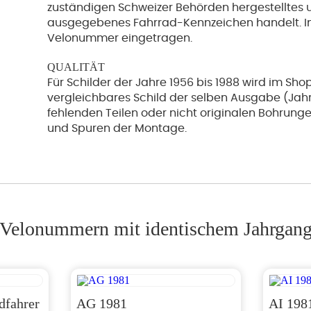
zuständigen Schweizer Behörden hergestelltes 
ausgegebenes Fahrrad-Kennzeichen handelt. In 
Velonummer eingetragen.
QUALITÄT
Für Schilder der Jahre 1956 bis 1988 wird im Shop
vergleichbares Schild der selben Ausgabe (Jahr /
fehlenden Teilen oder nicht originalen Bohrunge
und Spuren der Montage.
Velonummern mit identischem Jahrgan
dfahrer
AG 1981
AI 198