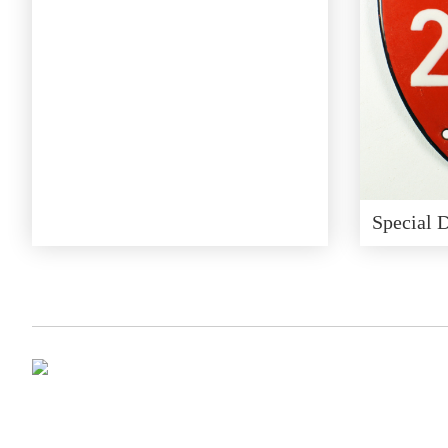
Special 