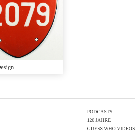
Design
PODCASTS
120 JAHRE
GUESS WHO VIDEOS