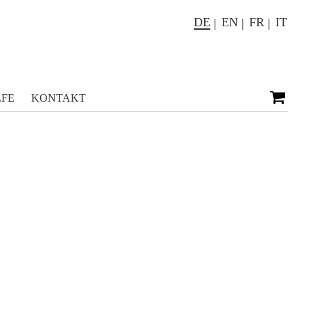
DE
EN
FR
IT
LFE
KONTAKT