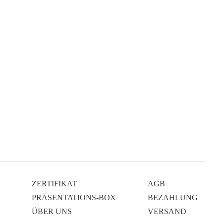
ZERTIFIKAT
AGB
PRÄSENTATIONS-BOX
BEZAHLUNG
ÜBER UNS
VERSAND