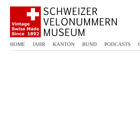
HOME
JAHR
KANTON
BUND
PODCASTS