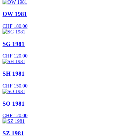
OW 1981
CHF
180.00
SG 1981
CHF
120.00
SH 1981
CHF
150.00
SO 1981
CHF
120.00
SZ 1981