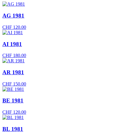
AG 1981
CHF
120.00
AI 1981
CHF
180.00
AR 1981
CHF
150.00
BE 1981
CHF
120.00
BL 1981