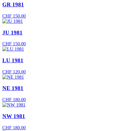
GR 1981
CHF
150.00
JU 1981
CHF
150.00
LU 1981
CHF
120.00
NE 1981
CHF
180.00
NW 1981
CHF
180.00