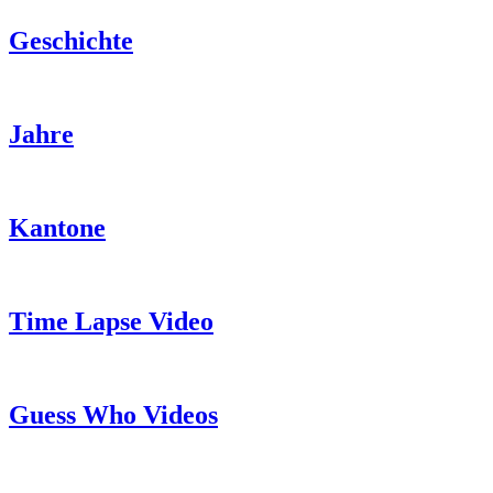
Geschichte
Jahre
Kantone
Time Lapse Video
Guess Who Videos