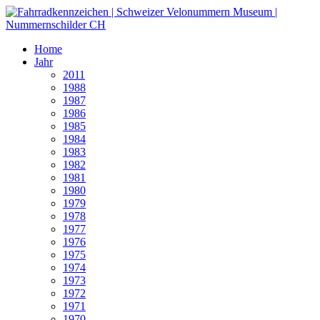
Home
Jahr
2011
1988
1987
1986
1985
1984
1983
1982
1981
1980
1979
1978
1977
1976
1975
1974
1973
1972
1971
1970