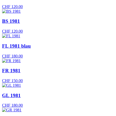
CHF
120.00
BS 1981
CHF
120.00
FL 1981 blau
CHF
180.00
FR 1981
CHF
150.00
GL 1981
CHF
180.00