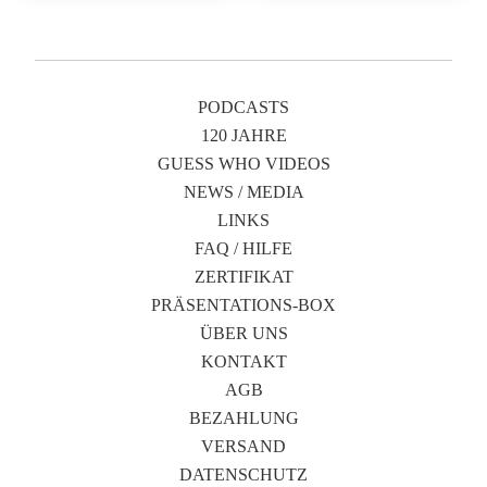
PODCASTS
120 JAHRE
GUESS WHO VIDEOS
NEWS / MEDIA
LINKS
FAQ / HILFE
ZERTIFIKAT
PRÄSENTATIONS-BOX
ÜBER UNS
KONTAKT
AGB
BEZAHLUNG
VERSAND
DATENSCHUTZ