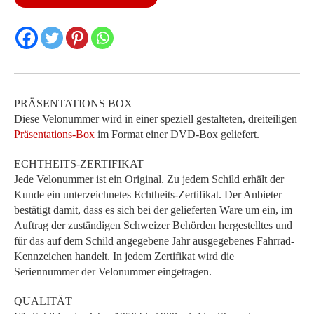
Menge
PRÄSENTATIONS BOX
Diese Velonummer wird in einer speziell gestalteten, dreiteiligen
Präsentations-Box
im Format einer DVD-Box geliefert.
ECHTHEITS-ZERTIFIKAT
Jede Velonummer ist ein Original. Zu jedem Schild erhält der
Kunde ein unterzeichnetes Echtheits-Zertifikat. Der Anbieter
bestätigt damit, dass es sich bei der gelieferten Ware um ein, im
Auftrag der zuständigen Schweizer Behörden hergestelltes und
für das auf dem Schild angegebene Jahr ausgegebenes Fahrrad-
Kennzeichen handelt. In jedem Zertifikat wird die
Seriennummer der Velonummer eingetragen.
QUALITÄT