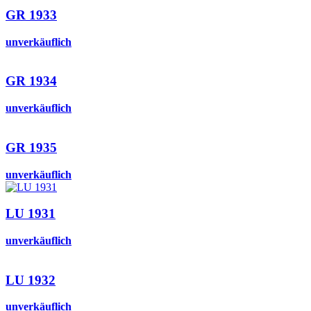
GR 1933
unverkäuflich
GR 1934
unverkäuflich
GR 1935
unverkäuflich
LU 1931
unverkäuflich
LU 1932
unverkäuflich