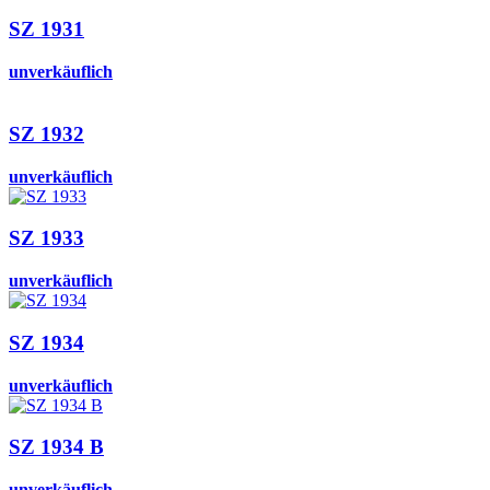
SZ 1931
unverkäuflich
SZ 1932
unverkäuflich
SZ 1933
unverkäuflich
SZ 1934
unverkäuflich
SZ 1934 B
unverkäuflich