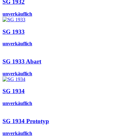
SG 1932
unverkäuflich
SG 1933
unverkäuflich
SG 1933 Abart
unverkäuflich
SG 1934
unverkäuflich
SG 1934 Prototyp
unverkäuflich