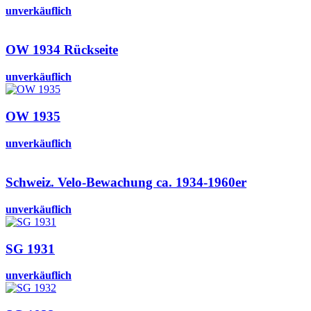
unverkäuflich
OW 1934 Rückseite
unverkäuflich
OW 1935
unverkäuflich
Schweiz. Velo-Bewachung ca. 1934-1960er
unverkäuflich
SG 1931
unverkäuflich