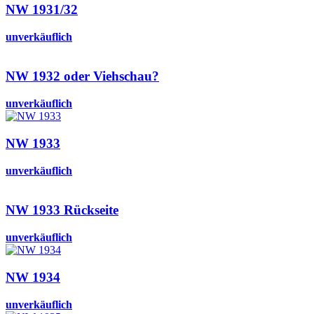
NW 1931/32
unverkäuflich
NW 1932 oder Viehschau?
unverkäuflich
NW 1933
unverkäuflich
NW 1933 Rückseite
unverkäuflich
NW 1934
unverkäuflich