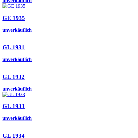
unverkäuflich
GE 1935
unverkäuflich
GL 1931
unverkäuflich
GL 1932
unverkäuflich
GL 1933
unverkäuflich
GL 1934