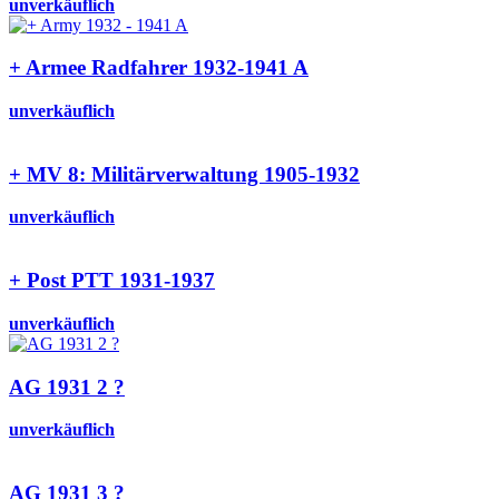
unverkäuflich
+ Armee Radfahrer 1932-1941 A
unverkäuflich
+ MV 8: Militärverwaltung 1905-1932
unverkäuflich
+ Post PTT 1931-1937
unverkäuflich
AG 1931 2 ?
unverkäuflich
AG 1931 3 ?