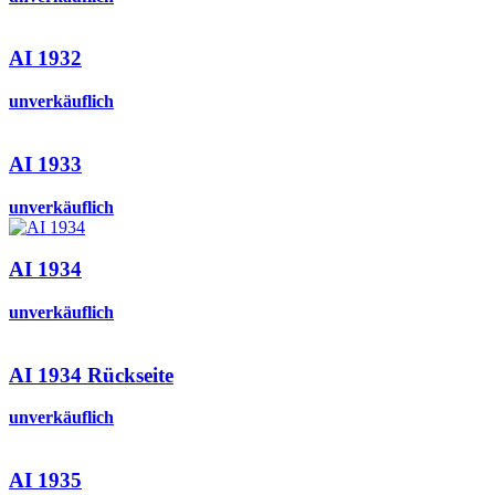
AI 1932
unverkäuflich
AI 1933
unverkäuflich
AI 1934
unverkäuflich
AI 1934 Rückseite
unverkäuflich
AI 1935