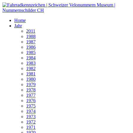
Home
Jahr
2011
1988
1987
1986
1985
1984
1983
1982
1981
1980
1979
1978
1977
1976
1975
1974
1973
1972
1971
1970