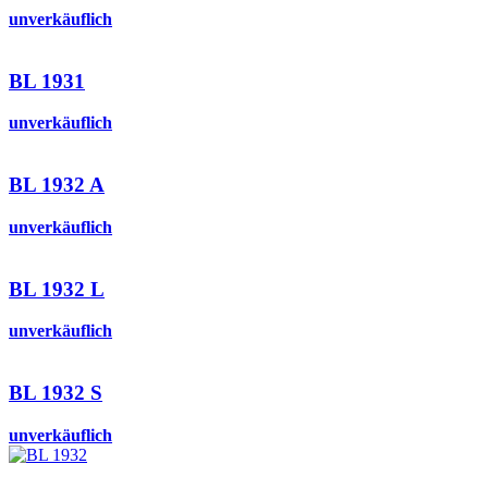
unverkäuflich
BL 1931
unverkäuflich
BL 1932 A
unverkäuflich
BL 1932 L
unverkäuflich
BL 1932 S
unverkäuflich