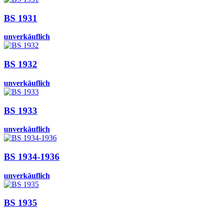
BS 1931
unverkäuflich
BS 1932
unverkäuflich
BS 1933
unverkäuflich
BS 1934-1936
unverkäuflich
BS 1935