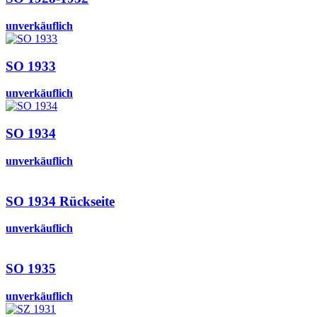
unverkäuflich
SO 1933
unverkäuflich
SO 1934
unverkäuflich
SO 1934 Rückseite
unverkäuflich
SO 1935
unverkäuflich