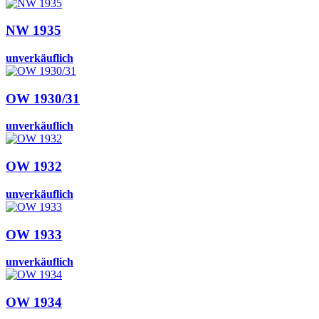
NW 1935
unverkäuflich
OW 1930/31
unverkäuflich
OW 1932
unverkäuflich
OW 1933
unverkäuflich
OW 1934