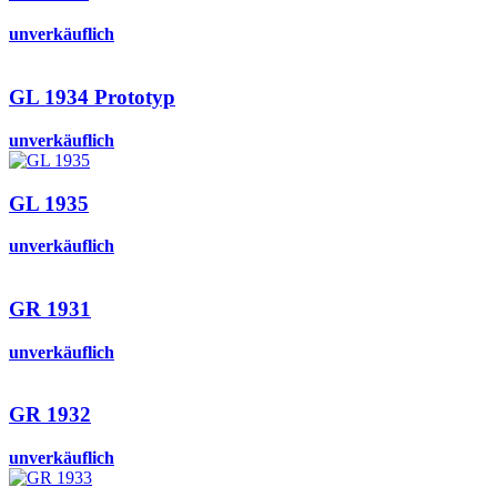
unverkäuflich
GL 1934 Prototyp
unverkäuflich
GL 1935
unverkäuflich
GR 1931
unverkäuflich
GR 1932
unverkäuflich