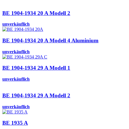
BE 1904-1934 20 A Modell 2
unverkäuflich
BE 1904-1934 20 A Modell 4 Aluminium
unverkäuflich
BE 1904-1934 29 A Modell 1
unverkäuflich
BE 1904-1934 29 A Modell 2
unverkäuflich
BE 1935 A