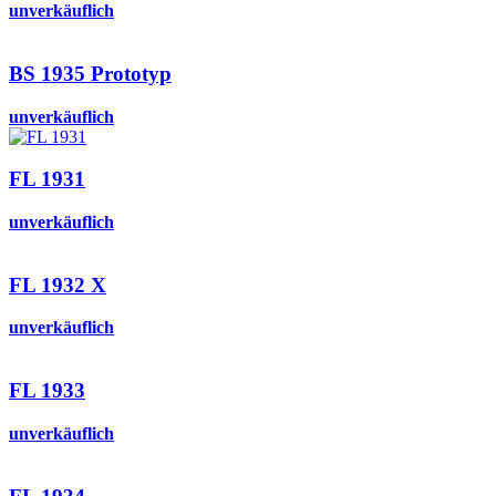
unverkäuflich
BS 1935 Prototyp
unverkäuflich
FL 1931
unverkäuflich
FL 1932 X
unverkäuflich
FL 1933
unverkäuflich