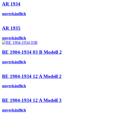
AR 1934
unverkäuflich
AR 1935
unverkäuflich
BE 1904-1934 03 B Modell 2
unverkäuflich
BE 1904-1934 12 A Modell 2
unverkäuflich
BE 1904-1934 12 A Modell 3
unverkäuflich