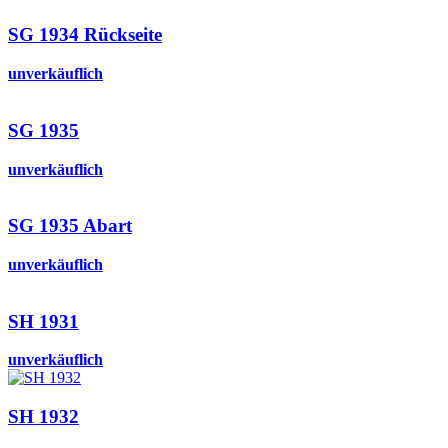
SG 1934 Rückseite
unverkäuflich
SG 1935
unverkäuflich
SG 1935 Abart
unverkäuflich
SH 1931
unverkäuflich
SH 1932