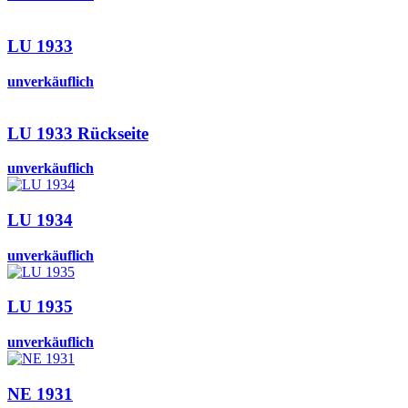
LU 1933
unverkäuflich
LU 1933 Rückseite
unverkäuflich
LU 1934
unverkäuflich
LU 1935
unverkäuflich
NE 1931