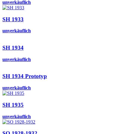
unverkäuflich
SH 1933
unverkäuflich
SH 1934
unverkäuflich
SH 1934 Prototyp
unverkäuflich
SH 1935
unverkäuflich
SO 1928-1932