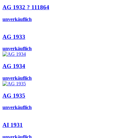
AG 1932 ? 111864
unverkäuflich
AG 1933
unverkäuflich
AG 1934
unverkäuflich
AG 1935
unverkäuflich
AI 1931
unverkäuflich