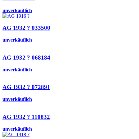
unverkäuflich
AG 1932 ? 033500
unverkäuflich
AG 1932 ? 068184
unverkäuflich
AG 1932 ? 072891
unverkäuflich
AG 1932 ? 110832
unverkäuflich