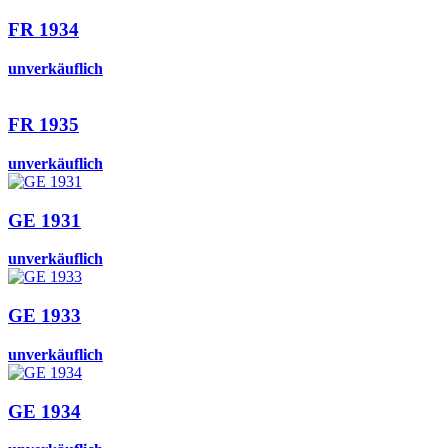
FR 1934
unverkäuflich
FR 1935
unverkäuflich
GE 1931
unverkäuflich
GE 1933
unverkäuflich
GE 1934