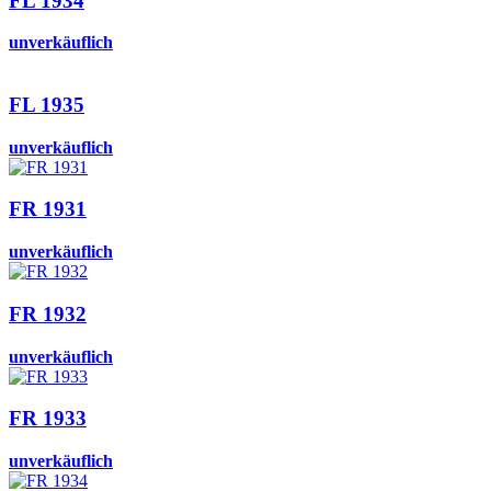
FL 1934
unverkäuflich
FL 1935
unverkäuflich
FR 1931
unverkäuflich
FR 1932
unverkäuflich
FR 1933
unverkäuflich