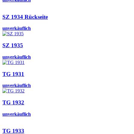
SZ 1934 Rückseite
unverkäuflich
SZ 1935
unverkäuflich
TG 1931
unverkäuflich
TG 1932
unverkäuflich
TG 1933