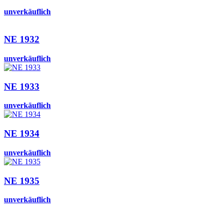
unverkäuflich
NE 1932
unverkäuflich
NE 1933
unverkäuflich
NE 1934
unverkäuflich
NE 1935
unverkäuflich