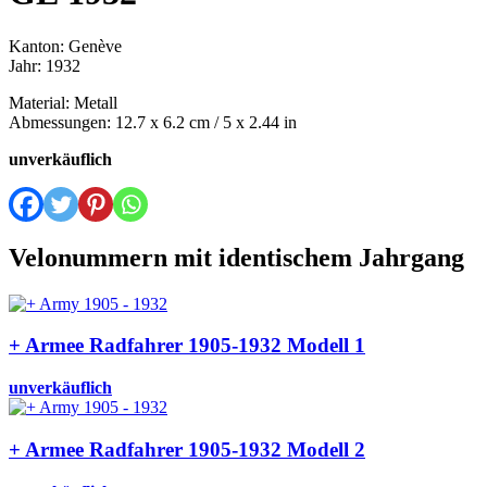
Kanton: Genève
Jahr: 1932
Material: Metall
Abmessungen: 12.7 x 6.2 cm / 5 x 2.44 in
unverkäuflich
Velonummern mit identischem Jahrgang
+ Armee Radfahrer 1905-1932 Modell 1
unverkäuflich
+ Armee Radfahrer 1905-1932 Modell 2