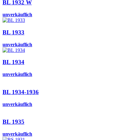
BL 1932 W
unverkäuflich
BL 1933
unverkäuflich
BL 1934
unverkäuflich
BL 1934-1936
unverkäuflich
BL 1935
unverkäuflich