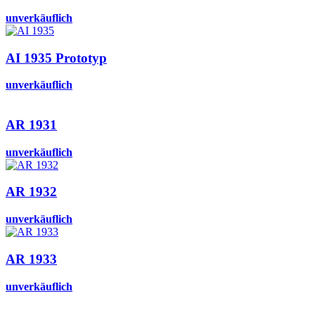
unverkäuflich
AI 1935 Prototyp
unverkäuflich
AR 1931
unverkäuflich
AR 1932
unverkäuflich
AR 1933
unverkäuflich