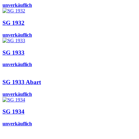
unverkäuflich
SG 1932
unverkäuflich
SG 1933
unverkäuflich
SG 1933 Abart
unverkäuflich
SG 1934
unverkäuflich