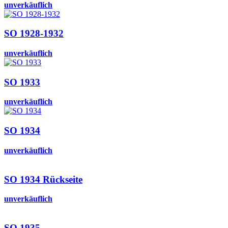
unverkäuflich
SO 1928-1932
unverkäuflich
SO 1933
unverkäuflich
SO 1934
unverkäuflich
SO 1934 Rückseite
unverkäuflich
SO 1935