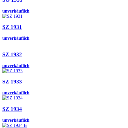
unverkäuflich
SZ 1931
unverkäuflich
SZ 1932
unverkäuflich
SZ 1933
unverkäuflich
SZ 1934
unverkäuflich