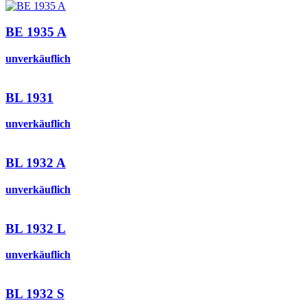
BE 1935 A
unverkäuflich
BL 1931
unverkäuflich
BL 1932 A
unverkäuflich
BL 1932 L
unverkäuflich
BL 1932 S