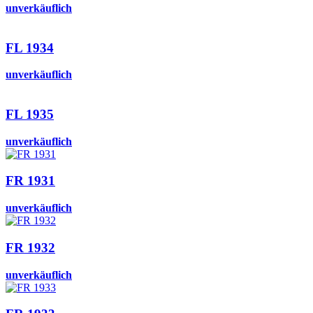
unverkäuflich
FL 1934
unverkäuflich
FL 1935
unverkäuflich
FR 1931
unverkäuflich
FR 1932
unverkäuflich