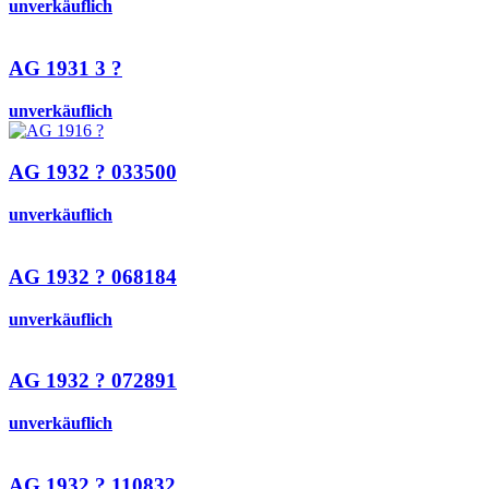
unverkäuflich
AG 1931 3 ?
unverkäuflich
AG 1932 ? 033500
unverkäuflich
AG 1932 ? 068184
unverkäuflich
AG 1932 ? 072891
unverkäuflich
AG 1932 ? 110832