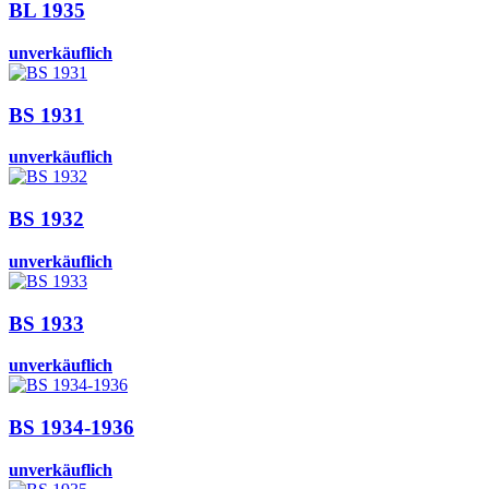
BL 1935
unverkäuflich
BS 1931
unverkäuflich
BS 1932
unverkäuflich
BS 1933
unverkäuflich
BS 1934-1936
unverkäuflich