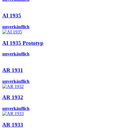
AI 1935
unverkäuflich
AI 1935 Prototyp
unverkäuflich
AR 1931
unverkäuflich
AR 1932
unverkäuflich
AR 1933