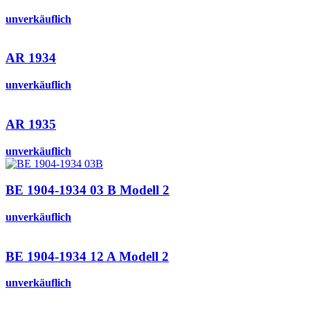
unverkäuflich
AR 1934
unverkäuflich
AR 1935
unverkäuflich
BE 1904-1934 03 B Modell 2
unverkäuflich
BE 1904-1934 12 A Modell 2
unverkäuflich