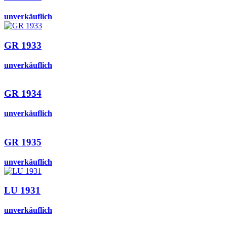
unverkäuflich
GR 1933
unverkäuflich
GR 1934
unverkäuflich
GR 1935
unverkäuflich
LU 1931
unverkäuflich