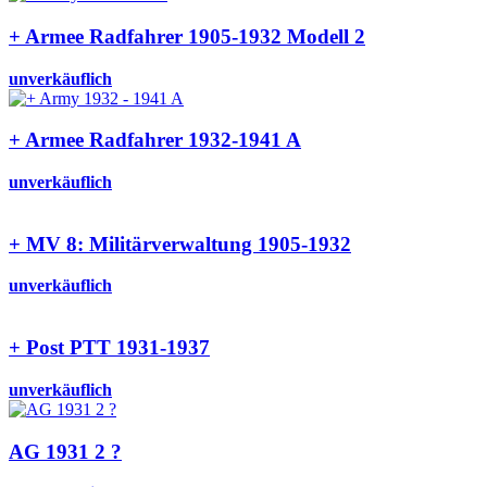
+ Armee Radfahrer 1905-1932 Modell 2
unverkäuflich
+ Armee Radfahrer 1932-1941 A
unverkäuflich
+ MV 8: Militärverwaltung 1905-1932
unverkäuflich
+ Post PTT 1931-1937
unverkäuflich
AG 1931 2 ?