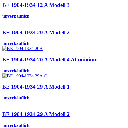
BE 1904-1934 12 A Modell 3
unverkäuflich
BE 1904-1934 20 A Modell 2
unverkäuflich
BE 1904-1934 20 A Modell 4 Aluminium
unverkäuflich
BE 1904-1934 29 A Modell 1
unverkäuflich
BE 1904-1934 29 A Modell 2
unverkäuflich