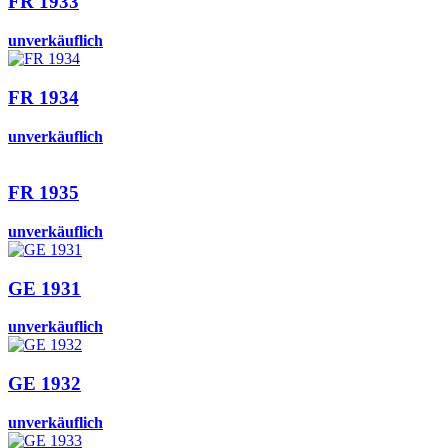
FR 1933
unverkäuflich
FR 1934
unverkäuflich
FR 1935
unverkäuflich
GE 1931
unverkäuflich
GE 1932
unverkäuflich