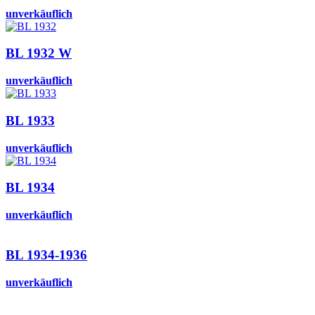
unverkäuflich
BL 1932 W
unverkäuflich
BL 1933
unverkäuflich
BL 1934
unverkäuflich
BL 1934-1936
unverkäuflich