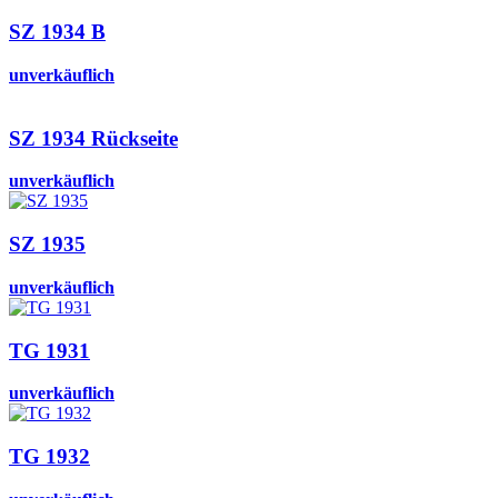
SZ 1934 B
unverkäuflich
SZ 1934 Rückseite
unverkäuflich
SZ 1935
unverkäuflich
TG 1931
unverkäuflich
TG 1932