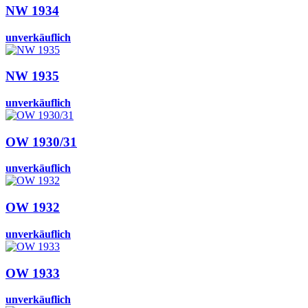
NW 1934
unverkäuflich
NW 1935
unverkäuflich
OW 1930/31
unverkäuflich
OW 1932
unverkäuflich
OW 1933
unverkäuflich