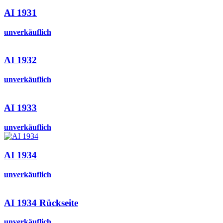
AI 1931
unverkäuflich
AI 1932
unverkäuflich
AI 1933
unverkäuflich
AI 1934
unverkäuflich
AI 1934 Rückseite
unverkäuflich