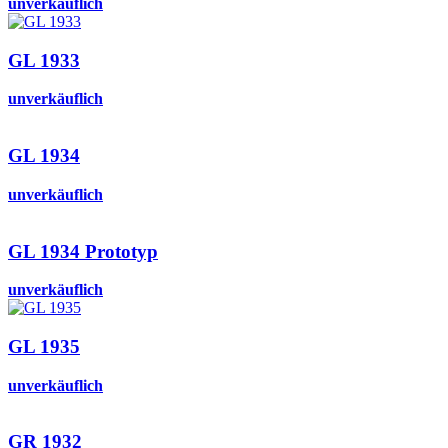
unverkäuflich
GL 1933
unverkäuflich
GL 1934
unverkäuflich
GL 1934 Prototyp
unverkäuflich
GL 1935
unverkäuflich
GR 1932