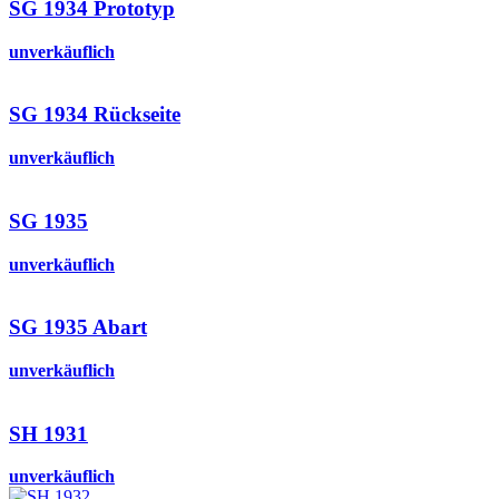
SG 1934 Prototyp
unverkäuflich
SG 1934 Rückseite
unverkäuflich
SG 1935
unverkäuflich
SG 1935 Abart
unverkäuflich
SH 1931
unverkäuflich