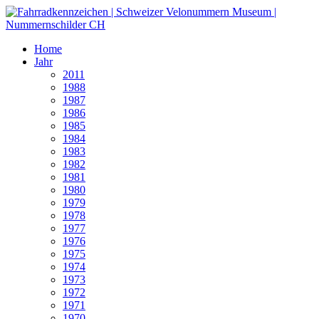
Home
Jahr
2011
1988
1987
1986
1985
1984
1983
1982
1981
1980
1979
1978
1977
1976
1975
1974
1973
1972
1971
1970