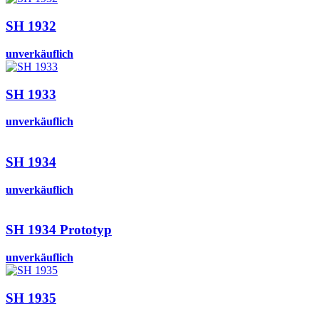
SH 1932
unverkäuflich
SH 1933
unverkäuflich
SH 1934
unverkäuflich
SH 1934 Prototyp
unverkäuflich
SH 1935