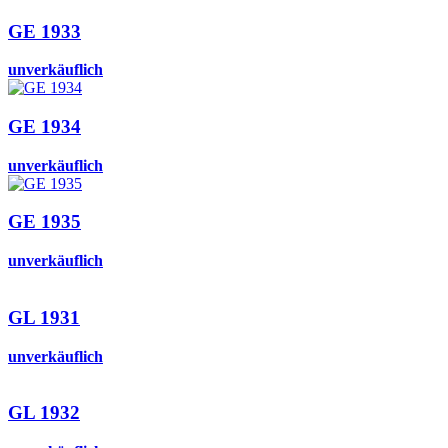
GE 1933
unverkäuflich
GE 1934
unverkäuflich
GE 1935
unverkäuflich
GL 1931
unverkäuflich
GL 1932