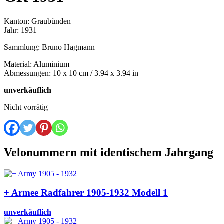
Kanton: Graubünden
Jahr: 1931
Sammlung: Bruno Hagmann
Material: Aluminium
Abmessungen: 10 x 10 cm / 3.94 x 3.94 in
unverkäuflich
Nicht vorrätig
Velonummern mit identischem Jahrgang
+ Armee Radfahrer 1905-1932 Modell 1
unverkäuflich