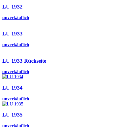
LU 1932
unverkäuflich
LU 1933
unverkäuflich
LU 1933 Rückseite
unverkäuflich
LU 1934
unverkäuflich
LU 1935
unverkäuflich