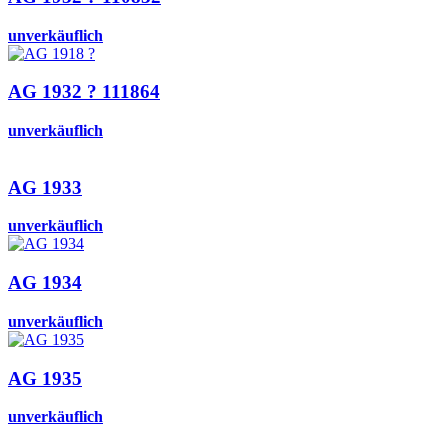
unverkäuflich
AG 1932 ? 111864
unverkäuflich
AG 1933
unverkäuflich
AG 1934
unverkäuflich
AG 1935
unverkäuflich