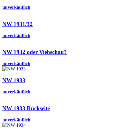
unverkäuflich
NW 1931/32
unverkäuflich
NW 1932 oder Viehschau?
unverkäuflich
NW 1933
unverkäuflich
NW 1933 Rückseite
unverkäuflich