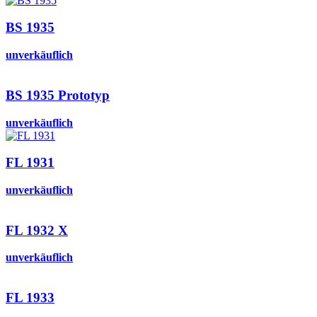
BS 1935
unverkäuflich
BS 1935 Prototyp
unverkäuflich
FL 1931
unverkäuflich
FL 1932 X
unverkäuflich
FL 1933