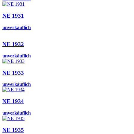
NE 1931
unverkäuflich
NE 1932
unverkäuflich
NE 1933
unverkäuflich
NE 1934
unverkäuflich
NE 1935