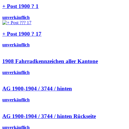
+ Post 1900 ? 1
unverkäuflich
+ Post 1900 ? 17
unverkäuflich
1908 Fahrradkennzeichen aller Kantone
unverkäuflich
AG 1900-1904 / 3744 / hinten
unverkäuflich
AG 1900-1904 / 3744 / hinten Rückseite
unverkäuflich