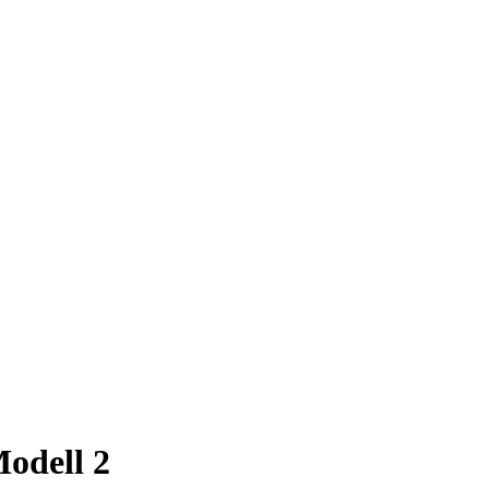
odell 2