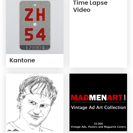
Time Lapse
Video
Kantone