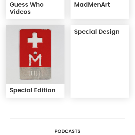
Guess Who
MadMenArt
Videos
Special Design
Special Edition
PODCASTS