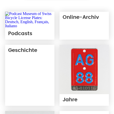
Online-Archiv
Podcasts
Geschichte
Jahre