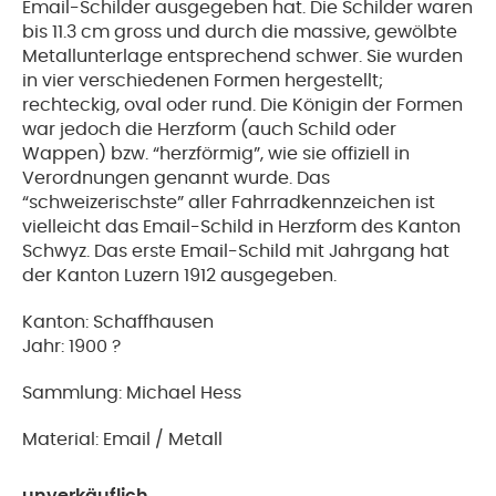
Email-Schilder ausgegeben hat. Die Schilder waren
bis 11.3 cm gross und durch die massive, gewölbte
Metallunterlage entsprechend schwer. Sie wurden
in vier verschiedenen Formen hergestellt;
rechteckig, oval oder rund. Die Königin der Formen
war jedoch die Herzform (auch Schild oder
Wappen) bzw. “herzförmig”, wie sie offiziell in
Verordnungen genannt wurde. Das
“schweizerischste” aller Fahrradkennzeichen ist
vielleicht das Email-Schild in Herzform des Kanton
Schwyz. Das erste Email-Schild mit Jahrgang hat
der Kanton Luzern 1912 ausgegeben.
Kanton: Schaffhausen
Jahr: 1900 ?
Sammlung: Michael Hess
Material: Email / Metall