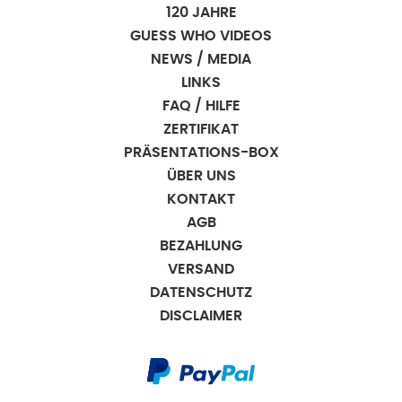
120 JAHRE
GUESS WHO VIDEOS
NEWS / MEDIA
LINKS
FAQ / HILFE
ZERTIFIKAT
PRÄSENTATIONS-BOX
ÜBER UNS
KONTAKT
AGB
BEZAHLUNG
VERSAND
DATENSCHUTZ
DISCLAIMER