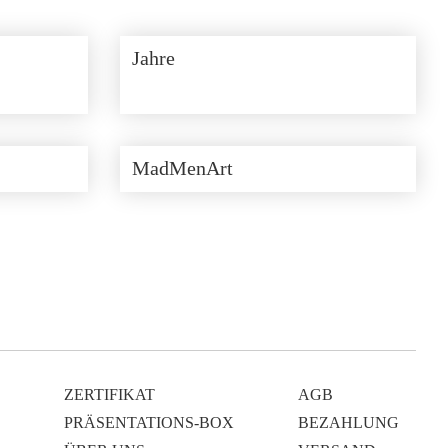
Jahre
MadMenArt
ZERTIFIKAT
AGB
PRÄSENTATIONS-BOX
BEZAHLUNG