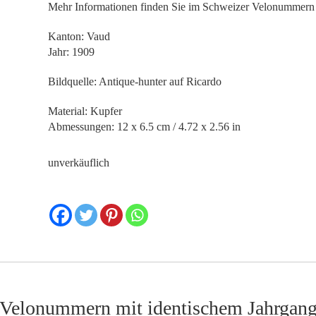
Mehr Informationen finden Sie im Schweizer Velonumme
Kanton: Vaud
Jahr: 1909
Bildquelle: Antique-hunter auf Ricardo
Material: Kupfer
Abmessungen: 12 x 6.5 cm / 4.72 x 2.56 in
unverkäuflich
Velonummern mit identischem Jahrgan