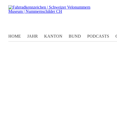
HOME
JAHR
KANTON
BUND
PODCASTS