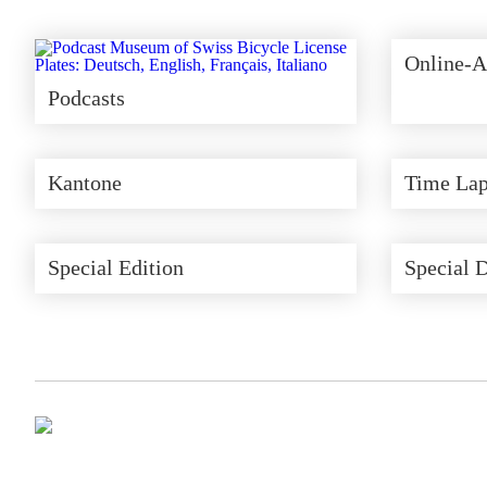
Online-A
Podcasts
Kantone
Time Lap
Special Edition
Special 