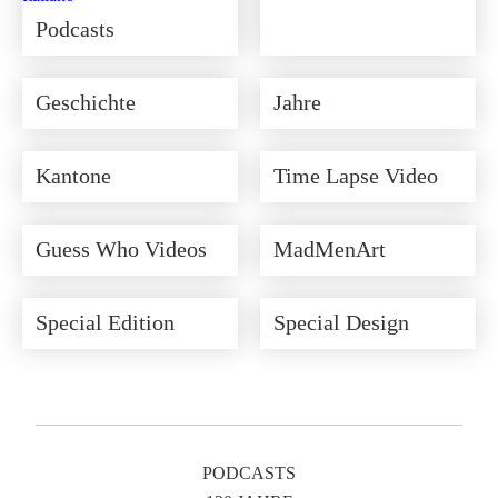
Podcasts
Geschichte
Jahre
Kantone
Time Lapse Video
Guess Who Videos
MadMenArt
Special Edition
Special Design
PODCASTS