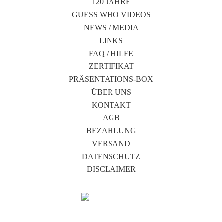
120 JAHRE
GUESS WHO VIDEOS
NEWS / MEDIA
LINKS
FAQ / HILFE
ZERTIFIKAT
PRÄSENTATIONS-BOX
ÜBER UNS
KONTAKT
AGB
BEZAHLUNG
VERSAND
DATENSCHUTZ
DISCLAIMER