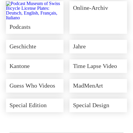
Online-Archiv
Podcasts
Geschichte
Jahre
Kantone
Time Lapse Video
Guess Who Videos
MadMenArt
Special Edition
Special Design