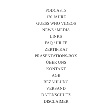
PODCASTS
120 JAHRE
GUESS WHO VIDEOS
NEWS / MEDIA
LINKS
FAQ / HILFE
ZERTIFIKAT
PRÄSENTATIONS-BOX
ÜBER UNS
KONTAKT
AGB
BEZAHLUNG
VERSAND
DATENSCHUTZ
DISCLAIMER