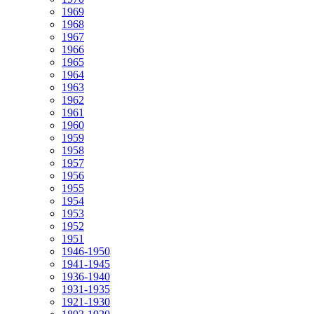
1969
1968
1967
1966
1965
1964
1963
1962
1961
1960
1959
1958
1957
1956
1955
1954
1953
1952
1951
1946-1950
1941-1945
1936-1940
1931-1935
1921-1930