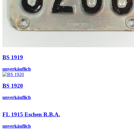
BS 1919
unverkäuflich
BS 1920
unverkäuflich
FL 1915 Eschen R.B.A.
unverkäuflich