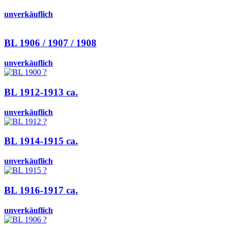
unverkäuflich
BL 1906 / 1907 / 1908
unverkäuflich
BL 1912-1913 ca.
unverkäuflich
BL 1914-1915 ca.
unverkäuflich
BL 1916-1917 ca.
unverkäuflich