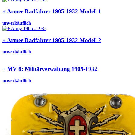
+ Armee Radfahrer 1905-1932 Modell 1
unverkäuflich
+ Armee Radfahrer 1905-1932 Modell 2
unverkäuflich
+ MV 8: Militärverwaltung 1905-1932
unverkäuflich