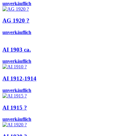
unverkäuflich
AG 1920 ?
unverkäuflich
AI 1903 ca.
unverkäuflich
AI 1912-1914
unverkäuflich
AI 1915 ?
unverkäuflich