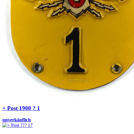
+ Post 1900 ? 1
unverkäuflich