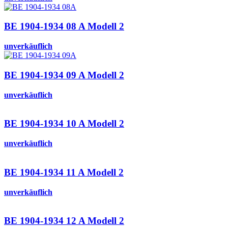
BE 1904-1934 08 A Modell 2
unverkäuflich
BE 1904-1934 09 A Modell 2
unverkäuflich
BE 1904-1934 10 A Modell 2
unverkäuflich
BE 1904-1934 11 A Modell 2
unverkäuflich
BE 1904-1934 12 A Modell 2