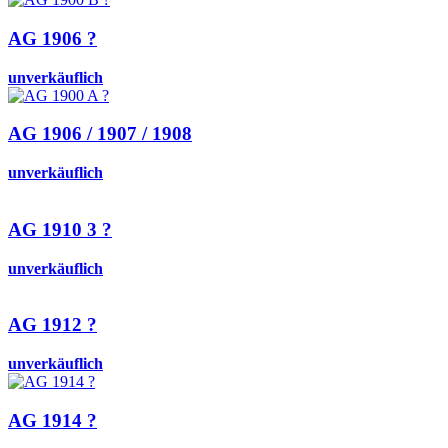
AG 1906 ?
unverkäuflich
AG 1906 / 1907 / 1908
unverkäuflich
AG 1910 3 ?
unverkäuflich
AG 1912 ?
unverkäuflich
AG 1914 ?