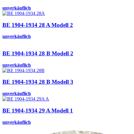
unverkäuflich
BE 1904-1934 28 A Modell 2
unverkäuflich
BE 1904-1934 28 B Modell 2
unverkäuflich
BE 1904-1934 28 B Modell 3
unverkäuflich
BE 1904-1934 29 A Modell 1
unverkäuflich