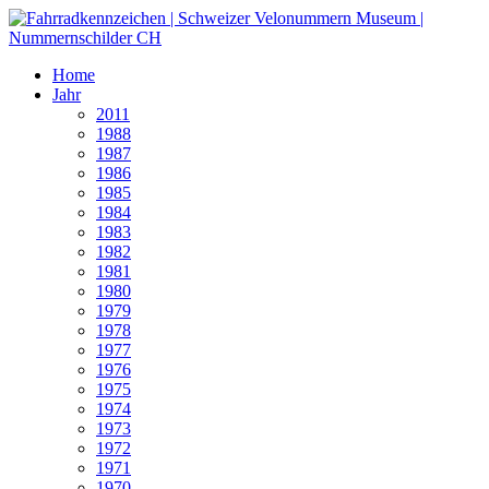
Home
Jahr
2011
1988
1987
1986
1985
1984
1983
1982
1981
1980
1979
1978
1977
1976
1975
1974
1973
1972
1971
1970