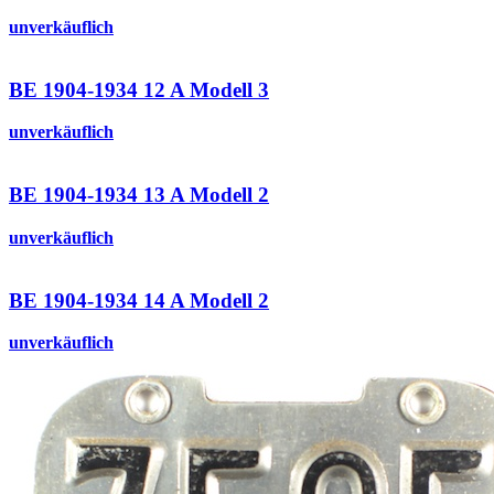
unverkäuflich
BE 1904-1934 12 A Modell 3
unverkäuflich
BE 1904-1934 13 A Modell 2
unverkäuflich
BE 1904-1934 14 A Modell 2
unverkäuflich