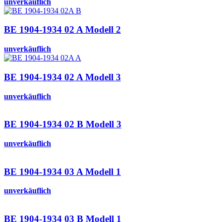
unverkäuflich
BE 1904-1934 02 A Modell 2
unverkäuflich
BE 1904-1934 02 A Modell 3
unverkäuflich
BE 1904-1934 02 B Modell 3
unverkäuflich
BE 1904-1934 03 A Modell 1
unverkäuflich
BE 1904-1934 03 B Modell 1