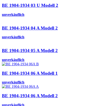
BE 1904-1934 03 U Modell 2
unverkäuflich
BE 1904-1934 04 A Modell 2
unverkäuflich
BE 1904-1934 05 A Modell 2
unverkäuflich
BE 1904-1934 06 A Modell 1
unverkäuflich
BE 1904-1934 06 A Modell 2
unverkäuflich