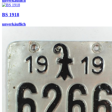
unverkäuflich
BS 1918
unverkäuflich