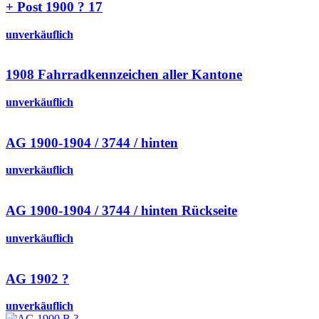
+ Post 1900 ? 17
unverkäuflich
1908 Fahrradkennzeichen aller Kantone
unverkäuflich
AG 1900-1904 / 3744 / hinten
unverkäuflich
AG 1900-1904 / 3744 / hinten Rückseite
unverkäuflich
AG 1902 ?
unverkäuflich