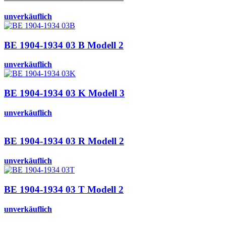
unverkäuflich
BE 1904-1934 03 B Modell 2
unverkäuflich
BE 1904-1934 03 K Modell 3
unverkäuflich
BE 1904-1934 03 R Modell 2
unverkäuflich
BE 1904-1934 03 T Modell 2
unverkäuflich