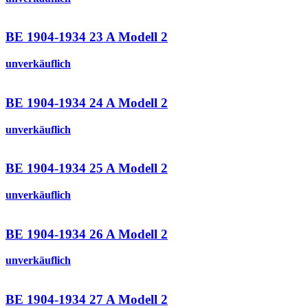
BE 1904-1934 23 A Modell 2
unverkäuflich
BE 1904-1934 24 A Modell 2
unverkäuflich
BE 1904-1934 25 A Modell 2
unverkäuflich
BE 1904-1934 26 A Modell 2
unverkäuflich
BE 1904-1934 27 A Modell 2