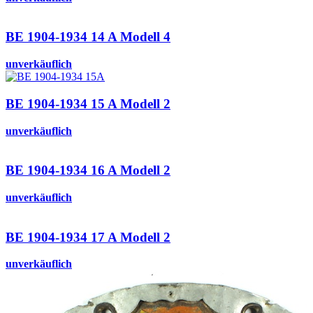
BE 1904-1934 14 A Modell 4
unverkäuflich
BE 1904-1934 15 A Modell 2
unverkäuflich
BE 1904-1934 16 A Modell 2
unverkäuflich
BE 1904-1934 17 A Modell 2
unverkäuflich