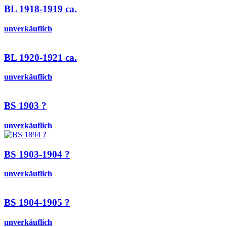
BL 1918-1919 ca.
unverkäuflich
BL 1920-1921 ca.
unverkäuflich
BS 1903 ?
unverkäuflich
BS 1903-1904 ?
unverkäuflich
BS 1904-1905 ?
unverkäuflich