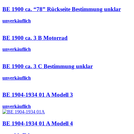
BE 1900 ca. “78” Rückseite Bestimmung unklar
unverkäuflich
BE 1900 ca. 3 B Motorrad
unverkäuflich
BE 1900 ca. 3 C Bestimmung unklar
unverkäuflich
BE 1904-1934 01 A Modell 3
unverkäuflich
BE 1904-1934 01 A Modell 4