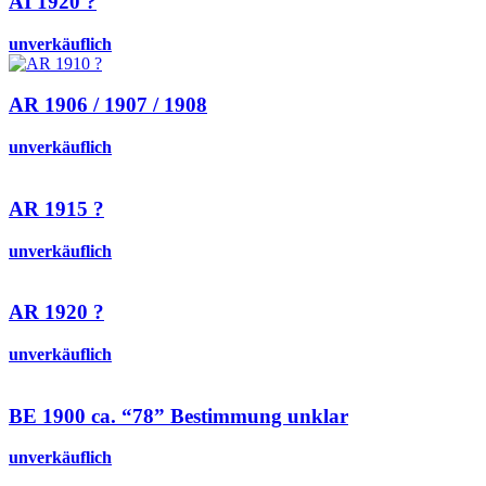
AI 1920 ?
unverkäuflich
AR 1906 / 1907 / 1908
unverkäuflich
AR 1915 ?
unverkäuflich
AR 1920 ?
unverkäuflich
BE 1900 ca. “78” Bestimmung unklar
unverkäuflich