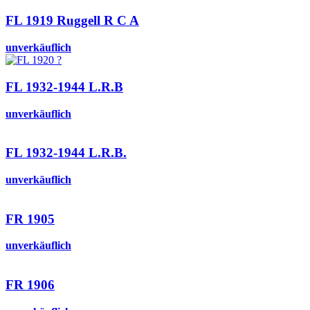
FL 1919 Ruggell R C A
unverkäuflich
FL 1932-1944 L.R.B
unverkäuflich
FL 1932-1944 L.R.B.
unverkäuflich
FR 1905
unverkäuflich
FR 1906