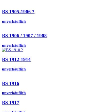
BS 1905-1906 ?
unverkäuflich
BS 1906 / 1907 / 1908
unverkäuflich
BS 1912-1914
unverkäuflich
BS 1916
unverkäuflich
BS 1917