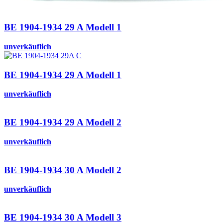
BE 1904-1934 29 A Modell 1
unverkäuflich
BE 1904-1934 29 A Modell 1
unverkäuflich
BE 1904-1934 29 A Modell 2
unverkäuflich
BE 1904-1934 30 A Modell 2
unverkäuflich
BE 1904-1934 30 A Modell 3