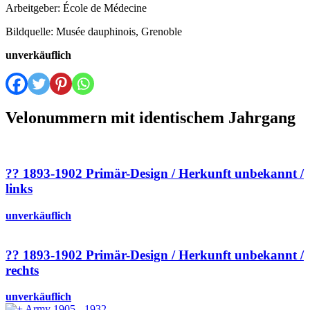
Arbeitgeber: École de Médecine
Bildquelle: Musée dauphinois, Grenoble
unverkäuflich
Velonummern mit identischem Jahrgang
?? 1893-1902 Primär-Design / Herkunft unbekannt /
links
unverkäuflich
?? 1893-1902 Primär-Design / Herkunft unbekannt /
rechts
unverkäuflich