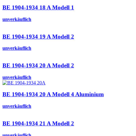
BE 1904-1934 18 A Modell 1
unverkäuflich
BE 1904-1934 19 A Modell 2
unverkäuflich
BE 1904-1934 20 A Modell 2
unverkäuflich
BE 1904-1934 20 A Modell 4 Aluminium
unverkäuflich
BE 1904-1934 21 A Modell 2
unverkäuflich