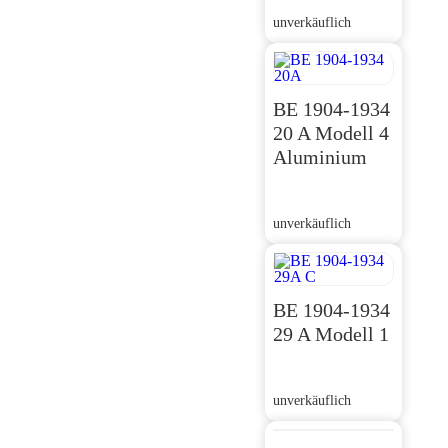
unverkäuflich
BE 1904-1934
20 A Modell 4
Aluminium
unverkäuflich
BE 1904-1934
29 A Modell 1
unverkäuflich