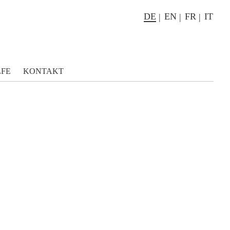
DE
EN
FR
IT
LFE
KONTAKT