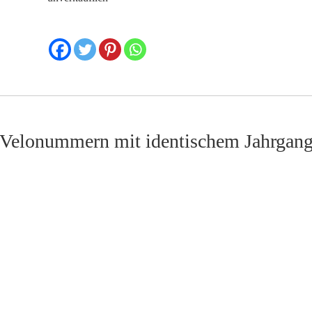
Velonummern mit identischem Jahrgan