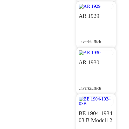
AR 1929
unverkäuflich
AR 1930
unverkäuflich
BE 1904-1934
03 B Modell 2