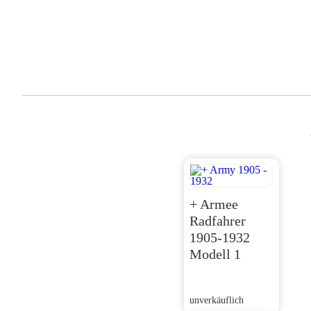
+ Armee
Radfahrer
1905-1932
Modell 1
unverkäuflich