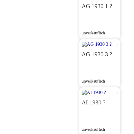
AG 1930 1 ?
unverkäuflich
AG 1930 3 ?
unverkäuflich
AI 1930 ?
unverkäuflich