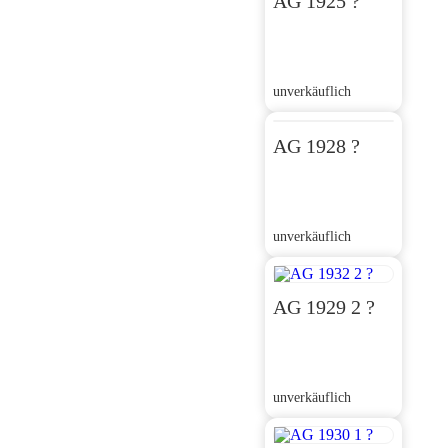
AG 1925 ?
unverkäuflich
AG 1928 ?
unverkäuflich
AG 1929 2 ?
unverkäuflich