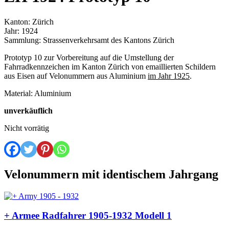
Kanton: Zürich
Jahr: 1924
Sammlung: Strassenverkehrsamt des Kantons Zürich
Prototyp 10 zur Vorbereitung auf die Umstellung der
Fahrradkennzeichen im Kanton Zürich von emaillierten Schildern
aus Eisen auf Velonummern aus Aluminium
im Jahr 1925
.
Material: Aluminium
unverkäuflich
Nicht vorrätig
Velonummern mit identischem Jahrgang
+ Armee Radfahrer 1905-1932 Modell 1