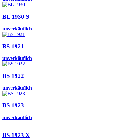
BL 1930 S
unverkäuflich
BS 1921
unverkäuflich
BS 1922
unverkäuflich
BS 1923
unverkäuflich
BS 1923 X