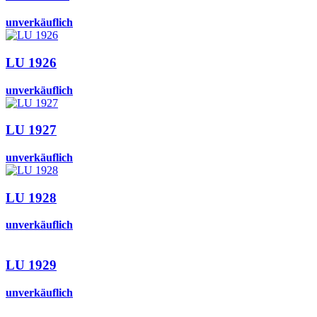
unverkäuflich
LU 1926
unverkäuflich
LU 1927
unverkäuflich
LU 1928
unverkäuflich
LU 1929
unverkäuflich