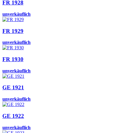
FR 1928
unverkäuflich
FR 1929
unverkäuflich
FR 1930
unverkäuflich
GE 1921
unverkäuflich
GE 1922
unverkäuflich