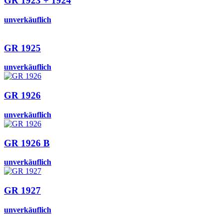
GR 1923 + 1924
unverkäuflich
GR 1925
unverkäuflich
GR 1926
unverkäuflich
GR 1926 B
unverkäuflich
GR 1927
unverkäuflich