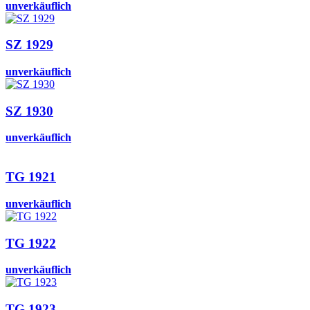
unverkäuflich
SZ 1929
unverkäuflich
SZ 1930
unverkäuflich
TG 1921
unverkäuflich
TG 1922
unverkäuflich
TG 1923