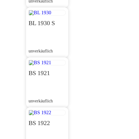
unverkäuflich
BL 1930 S
unverkäuflich
BS 1921
unverkäuflich
BS 1922