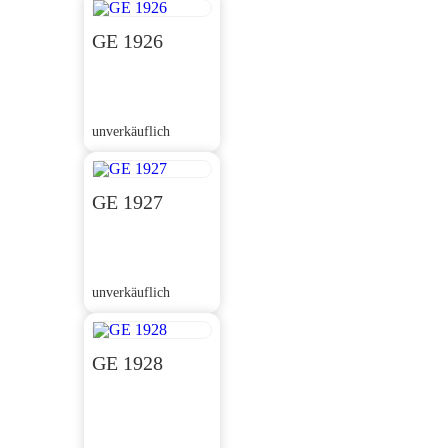
GE 1926
unverkäuflich
GE 1927
unverkäuflich
GE 1928