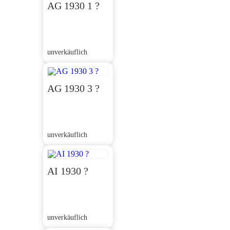
AG 1930 1 ?
unverkäuflich
AG 1930 3 ?
unverkäuflich
AI 1930 ?
unverkäuflich