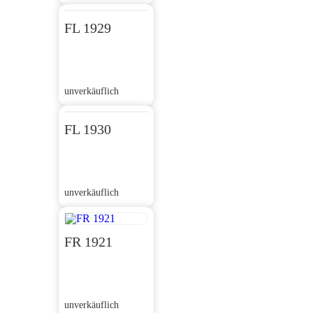
FL 1929
unverkäuflich
FL 1930
unverkäuflich
FR 1921
unverkäuflich