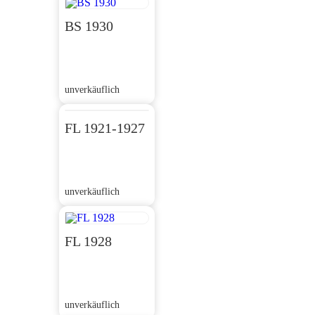
BS 1930
unverkäuflich
FL 1921-1927
unverkäuflich
FL 1928
unverkäuflich