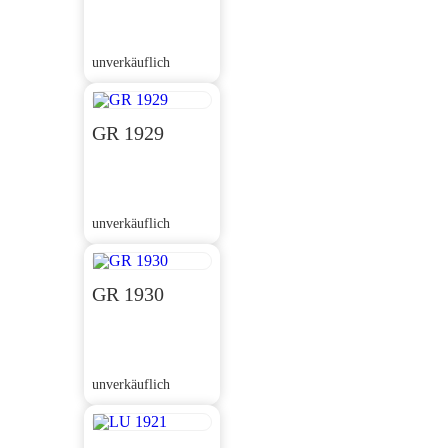
unverkäuflich
GR 1929
unverkäuflich
GR 1930
unverkäuflich