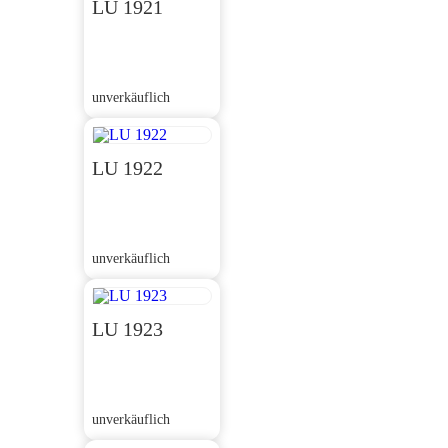
LU 1921
unverkäuflich
LU 1922
unverkäuflich
LU 1923
unverkäuflich