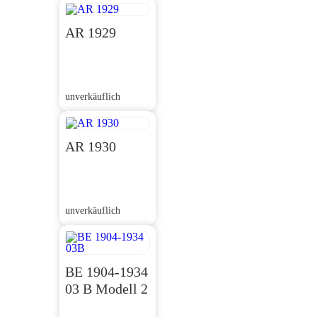
AR 1929
unverkäuflich
AR 1930
unverkäuflich
BE 1904-1934
03 B Modell 2