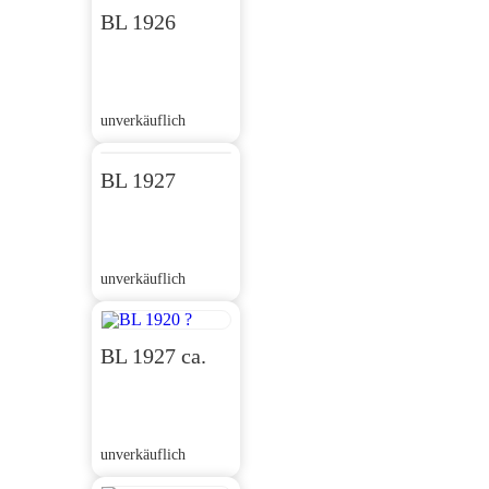
BL 1926
unverkäuflich
BL 1927
unverkäuflich
BL 1927 ca.
unverkäuflich