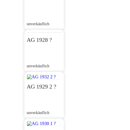
unverkäuflich
AG 1928 ?
unverkäuflich
AG 1929 2 ?
unverkäuflich