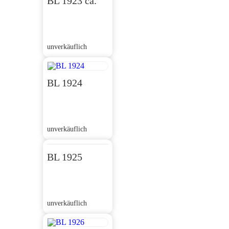
BL 1923 ca.
unverkäuflich
BL 1924
unverkäuflich
BL 1925
unverkäuflich