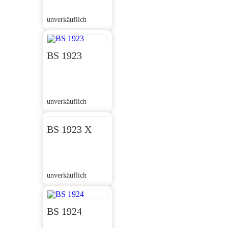
unverkäuflich
BS 1923
unverkäuflich
BS 1923 X
unverkäuflich
BS 1924