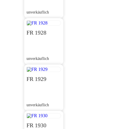
unverkäuflich
FR 1928
unverkäuflich
FR 1929
unverkäuflich
FR 1930