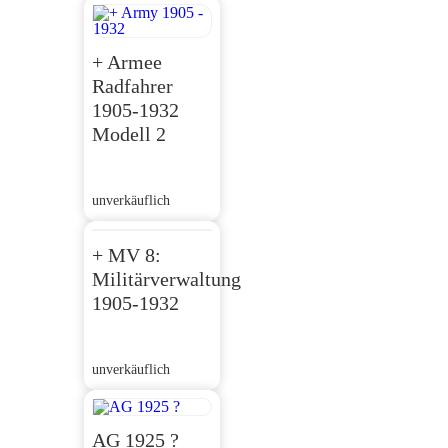
+ Armee
Radfahrer
1905-1932
Modell 2
unverkäuflich
+ MV 8:
Militärverwaltung
1905-1932
unverkäuflich
AG 1925 ?