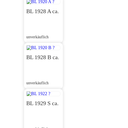
BL 1928 A ca.
unverkäuflich
BL 1928 B ca.
unverkäuflich
BL 1929 S ca.