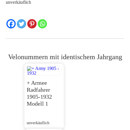
unverkäuflich
Velonummern mit identischem Jahrgang
+ Armee
Radfahrer
1905-1932
Modell 1
unverkäuflich