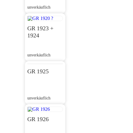
unverkäuflich
GR 1923 +
1924
unverkäuflich
GR 1925
unverkäuflich
GR 1926