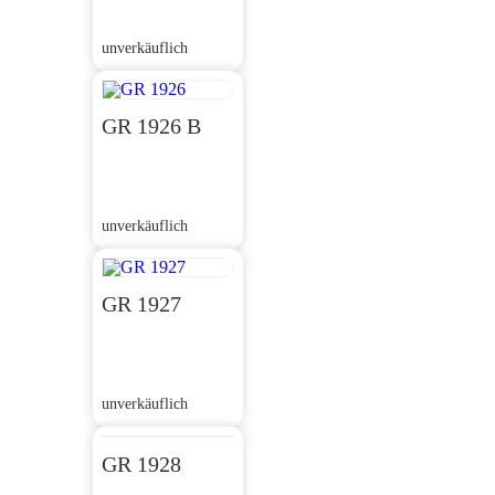
unverkäuflich
GR 1926 B
unverkäuflich
GR 1927
unverkäuflich
GR 1928