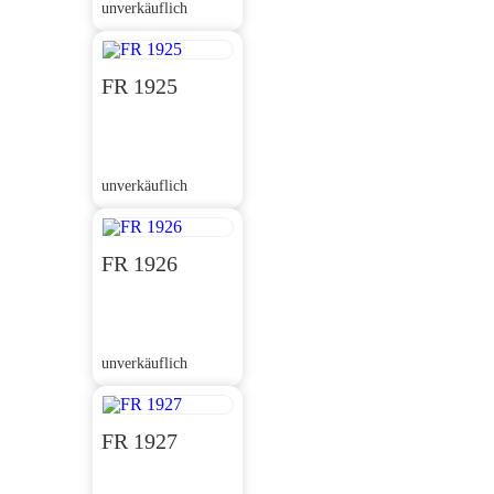
unverkäuflich
FR 1925
unverkäuflich
FR 1926
unverkäuflich
FR 1927