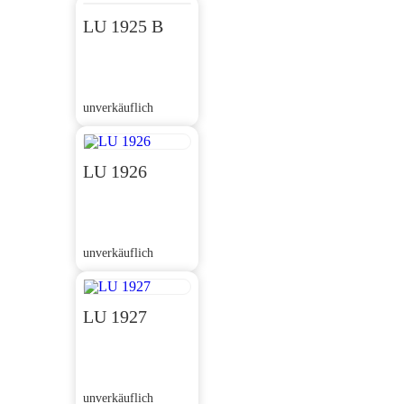
LU 1925 B
unverkäuflich
LU 1926
unverkäuflich
LU 1927
unverkäuflich