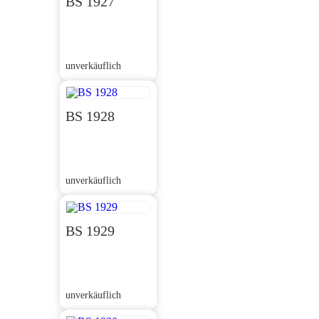
BS 1927
unverkäuflich
BS 1928
unverkäuflich
BS 1929
unverkäuflich