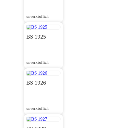
unverkäuflich
BS 1925
unverkäuflich
BS 1926
unverkäuflich