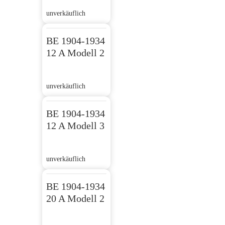
unverkäuflich
BE 1904-1934
12 A Modell 2
unverkäuflich
BE 1904-1934
12 A Modell 3
unverkäuflich
BE 1904-1934
20 A Modell 2