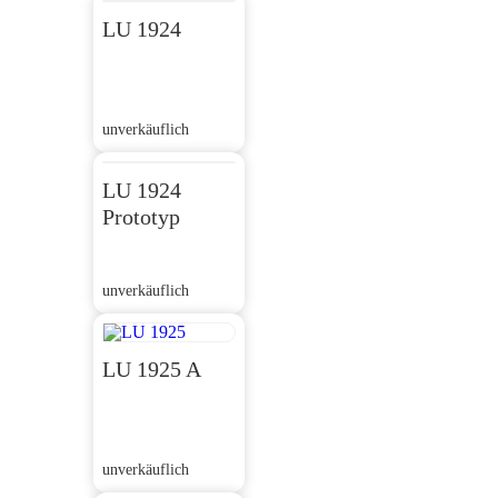
LU 1924
unverkäuflich
LU 1924
Prototyp
unverkäuflich
LU 1925 A
unverkäuflich