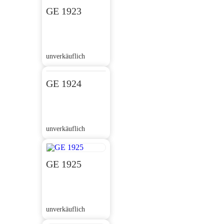
GE 1923
unverkäuflich
GE 1924
unverkäuflich
GE 1925
unverkäuflich