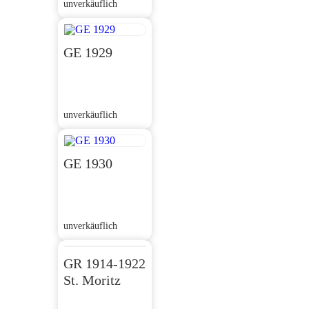
unverkäuflich
GE 1929
unverkäuflich
GE 1930
unverkäuflich
GR 1914-1922
St. Moritz