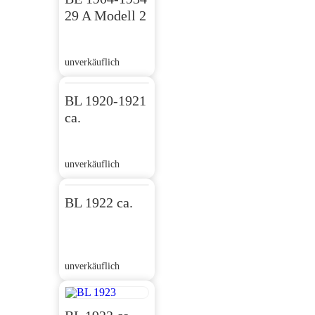
29 A Modell 2
unverkäuflich
BL 1920-1921
ca.
unverkäuflich
BL 1922 ca.
unverkäuflich