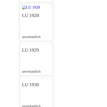
LU 1928
unverkäuflich
LU 1929
unverkäuflich
LU 1930
unverkäuflich