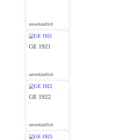
unverkäuflich
GE 1921
unverkäuflich
GE 1922
unverkäuflich