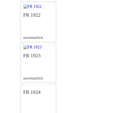
FR 1922
unverkäuflich
FR 1923
unverkäuflich
FR 1924