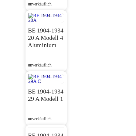
unverkäuflich
BE 1904-1934
20 A Modell 4
Aluminium
unverkäuflich
BE 1904-1934
29 A Modell 1
unverkäuflich
BE 1904-1934